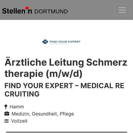
DORTMUND
Ärztliche Leitung Schmerz
therapie (m/w/d)
FIND YOUR EXPERT – MEDICAL RE
CRUITING
Hamm
Medizin, Gesundheit, Pflege
Vollzeit