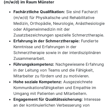
(m/w/d) im Raum Münster
Fachärztliche Qualifikation:
Sie sind Facharzt
(m/w/d) für Physikalische und Rehabilitative
Medizin, Orthopädie, Neurologie, Anästhesiologie
oder Allgemeinmedizin mit der
Zusatzbezeichnungen spezielle Schmerztherapie.
Erfahrung in der Schmerztherapie:
Fundierte
Kenntnisse und Erfahrungen in der
Schmerztherapie sowie in der interdisziplinären
Zusammenarbeit.
Führungskompetenz:
Nachgewiesene Erfahrung
in der Leitung von Teams und die Fähigkeit,
Mitarbeiter zu fördern und zu motivieren.
Hohe soziale Kompetenz:
Ausgezeichnete
Kommunikationsfähigkeiten und Empathie im
Umgang mit Patienten und Mitarbeitern.
Engagement für Qualitätssicherung:
Interesse
an der kontinuierlichen Verbesserung von