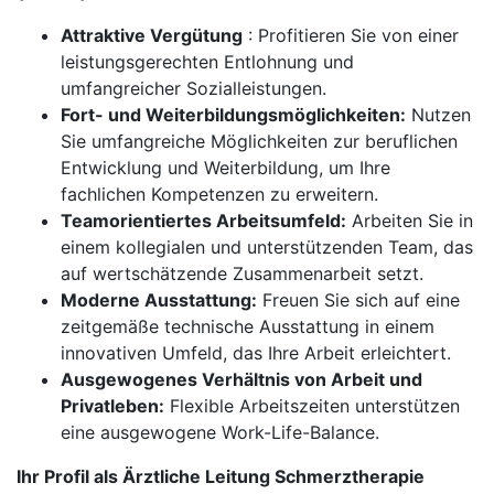
Attraktive Vergütung
: Profitieren Sie von einer
leistungsgerechten Entlohnung und
umfangreicher Sozialleistungen.
Fort- und Weiterbildungsmöglichkeiten:
Nutzen
Sie umfangreiche Möglichkeiten zur beruflichen
Entwicklung und Weiterbildung, um Ihre
fachlichen Kompetenzen zu erweitern.
Teamorientiertes Arbeitsumfeld:
Arbeiten Sie in
einem kollegialen und unterstützenden Team, das
auf wertschätzende Zusammenarbeit setzt.
Moderne Ausstattung:
Freuen Sie sich auf eine
zeitgemäße technische Ausstattung in einem
innovativen Umfeld, das Ihre Arbeit erleichtert.
Ausgewogenes Verhältnis von Arbeit und
Privatleben:
Flexible Arbeitszeiten unterstützen
eine ausgewogene Work-Life-Balance.
Ihr Profil als Ärztliche Leitung Schmerztherapie