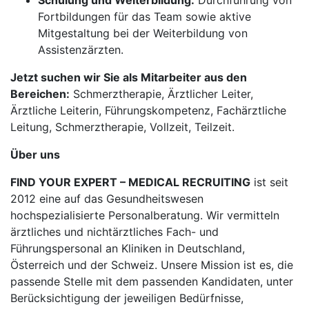
Schulung und Weiterbildung:
Durchführung von
Fortbildungen für das Team sowie aktive
Mitgestaltung bei der Weiterbildung von
Assistenzärzten.
Jetzt suchen wir Sie als Mitarbeiter aus den
Bereichen:
Schmerztherapie, Ärztlicher Leiter,
Ärztliche Leiterin, Führungskompetenz, Fachärztliche
Leitung, Schmerztherapie, Vollzeit, Teilzeit.
Über uns
FIND YOUR EXPERT – MEDICAL RECRUITING
ist seit
2012 eine auf das Gesundheitswesen
hochspezialisierte Personalberatung. Wir vermitteln
ärztliches und nichtärztliches Fach- und
Führungspersonal an Kliniken in Deutschland,
Österreich und der Schweiz. Unsere Mission ist es, die
passende Stelle mit dem passenden Kandidaten, unter
Berücksichtigung der jeweiligen Bedürfnisse,