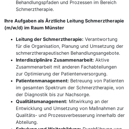
Behandlungspfaden und Prozessen im Bereich
Schmerztherapie.
Ihre Aufgaben als Ärztliche Leitung Schmerztherapie
(m/w/d) im Raum Münster
Leitung der Schmerztherapie:
Verantwortung
für die Organisation, Planung und Umsetzung der
schmerztherapeutischen Behandlungsangebote.
Interdisziplinäre Zusammenarbeit:
Aktive
Zusammenarbeit mit anderen Fachabteilungen
zur Optimierung der Patientenversorgung.
Patientenmanagement:
Betreuung von Patienten
im gesamten Spektrum der Schmerztherapie, von
der Diagnostik bis zur Nachsorge.
Qualitätsmanagement:
Mitwirkung an der
Entwicklung und Umsetzung von Maßnahmen zur
Qualitäts- und Prozessverbesserung innerhalb der
Abteilung.