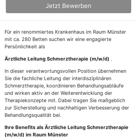
Jetzt Bewerben
Für ein renommiertes Krankenhaus im Raum Münster
mit ca. 280 Betten suchen wir eine engagierte
Persönlichkeit als
Ärztliche Leitung Schmerztherapie (m/w/d)
.
In dieser verantwortungsvollen Position übernehmen
Sie die fachliche Leitung der interdisziplinären
Schmerztherapie, koordinieren Behandlungsabläufe
und wirken aktiv an der Weiterentwicklung der
Therapiekonzepte mit. Dabei tragen Sie maßgeblich
zur Sicherstellung und nachhaltigen Verbesserung der
Behandlungsqualität bei.
Ihre Benefits als Ärztliche Leitung Schmerztherapie
(m/w/d) im Raum Münster