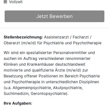
Vollzeit
Jetzt Bewerben
Stellenbezeichnung:
Assistenzarzt / Facharzt /
Oberarzt (m/w/d) für Psychiatrie und Psychotherapie
Wir sind ein spezialisierter Personalvermittler und
suchen im Auftrag verschiedener renommierter
Kliniken und Krankenhäuser deutschlandweit
motivierte und qualifizierte Ärzte (m/w/d) zur
Besetzung offener Positionen im Bereich Psychiatrie
und Psychotherapie in unterschiedlichen Disziplinen
(u.a. Allgemeinpsychiatrie, Akutpsychiatrie,
Suchtmedizin, Gerontopsychiatrie).
Ihre Aufgaben: