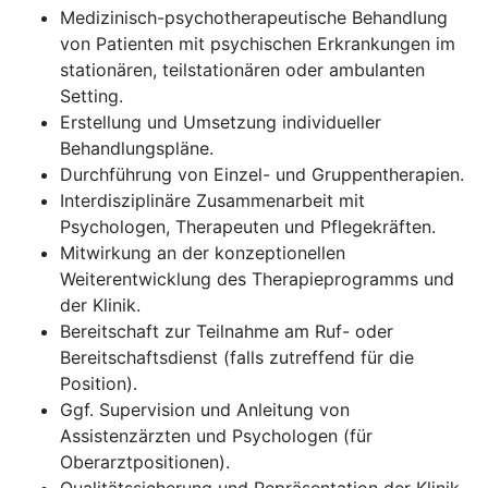
Medizinisch-psychotherapeutische Behandlung
von Patienten mit psychischen Erkrankungen im
stationären, teilstationären oder ambulanten
Setting.
Erstellung und Umsetzung individueller
Behandlungspläne.
Durchführung von Einzel- und Gruppentherapien.
Interdisziplinäre Zusammenarbeit mit
Psychologen, Therapeuten und Pflegekräften.
Mitwirkung an der konzeptionellen
Weiterentwicklung des Therapieprogramms und
der Klinik.
Bereitschaft zur Teilnahme am Ruf- oder
Bereitschaftsdienst (falls zutreffend für die
Position).
Ggf. Supervision und Anleitung von
Assistenzärzten und Psychologen (für
Oberarztpositionen).