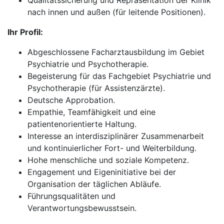
Qualitätssicherung und Repräsentation der Klinik
nach innen und außen (für leitende Positionen).
Ihr Profil:
Abgeschlossene Facharztausbildung im Gebiet
Psychiatrie und Psychotherapie.
Begeisterung für das Fachgebiet Psychiatrie und
Psychotherapie (für Assistenzärzte).
Deutsche Approbation.
Empathie, Teamfähigkeit und eine
patientenorientierte Haltung.
Interesse an interdisziplinärer Zusammenarbeit
und kontinuierlicher Fort- und Weiterbildung.
Hohe menschliche und soziale Kompetenz.
Engagement und Eigeninitiative bei der
Organisation der täglichen Abläufe.
Führungsqualitäten und
Verantwortungsbewusstsein.