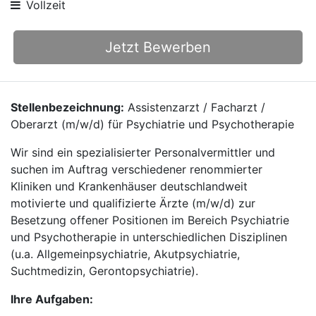
Vollzeit
Jetzt Bewerben
Stellenbezeichnung:
Assistenzarzt / Facharzt /
Oberarzt (m/w/d) für Psychiatrie und Psychotherapie
Wir sind ein spezialisierter Personalvermittler und
suchen im Auftrag verschiedener renommierter
Kliniken und Krankenhäuser deutschlandweit
motivierte und qualifizierte Ärzte (m/w/d) zur
Besetzung offener Positionen im Bereich Psychiatrie
und Psychotherapie in unterschiedlichen Disziplinen
(u.a. Allgemeinpsychiatrie, Akutpsychiatrie,
Suchtmedizin, Gerontopsychiatrie).
Ihre Aufgaben: