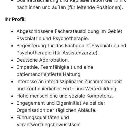
Qualitätssicherung und Repräsentation der Klinik
nach innen und außen (für leitende Positionen).
Ihr Profil:
Abgeschlossene Facharztausbildung im Gebiet
Psychiatrie und Psychotherapie.
Begeisterung für das Fachgebiet Psychiatrie und
Psychotherapie (für Assistenzärzte).
Deutsche Approbation.
Empathie, Teamfähigkeit und eine
patientenorientierte Haltung.
Interesse an interdisziplinärer Zusammenarbeit
und kontinuierlicher Fort- und Weiterbildung.
Hohe menschliche und soziale Kompetenz.
Engagement und Eigeninitiative bei der
Organisation der täglichen Abläufe.
Führungsqualitäten und
Verantwortungsbewusstsein.