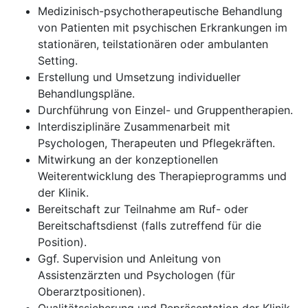
Medizinisch-psychotherapeutische Behandlung
von Patienten mit psychischen Erkrankungen im
stationären, teilstationären oder ambulanten
Setting.
Erstellung und Umsetzung individueller
Behandlungspläne.
Durchführung von Einzel- und Gruppentherapien.
Interdisziplinäre Zusammenarbeit mit
Psychologen, Therapeuten und Pflegekräften.
Mitwirkung an der konzeptionellen
Weiterentwicklung des Therapieprogramms und
der Klinik.
Bereitschaft zur Teilnahme am Ruf- oder
Bereitschaftsdienst (falls zutreffend für die
Position).
Ggf. Supervision und Anleitung von
Assistenzärzten und Psychologen (für
Oberarztpositionen).