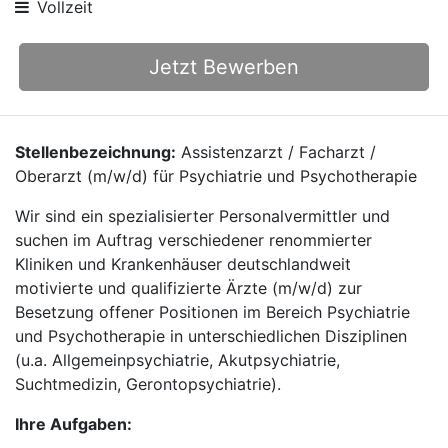
Vollzeit
Jetzt Bewerben
Stellenbezeichnung:
Assistenzarzt / Facharzt /
Oberarzt (m/w/d) für Psychiatrie und Psychotherapie
Wir sind ein spezialisierter Personalvermittler und
suchen im Auftrag verschiedener renommierter
Kliniken und Krankenhäuser deutschlandweit
motivierte und qualifizierte Ärzte (m/w/d) zur
Besetzung offener Positionen im Bereich Psychiatrie
und Psychotherapie in unterschiedlichen Disziplinen
(u.a. Allgemeinpsychiatrie, Akutpsychiatrie,
Suchtmedizin, Gerontopsychiatrie).
Ihre Aufgaben: