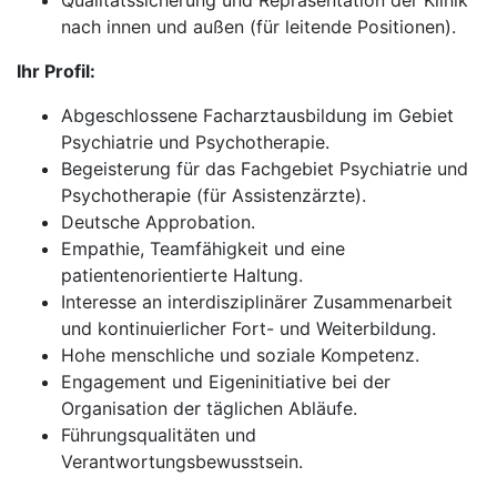
Qualitätssicherung und Repräsentation der Klinik
nach innen und außen (für leitende Positionen).
Ihr Profil:
Abgeschlossene Facharztausbildung im Gebiet
Psychiatrie und Psychotherapie.
Begeisterung für das Fachgebiet Psychiatrie und
Psychotherapie (für Assistenzärzte).
Deutsche Approbation.
Empathie, Teamfähigkeit und eine
patientenorientierte Haltung.
Interesse an interdisziplinärer Zusammenarbeit
und kontinuierlicher Fort- und Weiterbildung.
Hohe menschliche und soziale Kompetenz.
Engagement und Eigeninitiative bei der
Organisation der täglichen Abläufe.
Führungsqualitäten und
Verantwortungsbewusstsein.