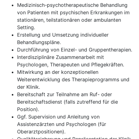
Medizinisch-psychotherapeutische Behandlung
von Patienten mit psychischen Erkrankungen im
stationären, teilstationären oder ambulanten
Setting.
Erstellung und Umsetzung individueller
Behandlungspläne.
Durchführung von Einzel- und Gruppentherapien.
Interdisziplinäre Zusammenarbeit mit
Psychologen, Therapeuten und Pflegekräften.
Mitwirkung an der konzeptionellen
Weiterentwicklung des Therapieprogramms und
der Klinik.
Bereitschaft zur Teilnahme am Ruf- oder
Bereitschaftsdienst (falls zutreffend für die
Position).
Ggf. Supervision und Anleitung von
Assistenzärzten und Psychologen (für
Oberarztpositionen).