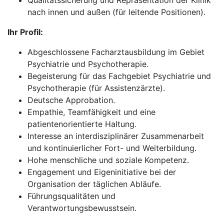
Qualitätssicherung und Repräsentation der Klinik
nach innen und außen (für leitende Positionen).
Ihr Profil:
Abgeschlossene Facharztausbildung im Gebiet
Psychiatrie und Psychotherapie.
Begeisterung für das Fachgebiet Psychiatrie und
Psychotherapie (für Assistenzärzte).
Deutsche Approbation.
Empathie, Teamfähigkeit und eine
patientenorientierte Haltung.
Interesse an interdisziplinärer Zusammenarbeit
und kontinuierlicher Fort- und Weiterbildung.
Hohe menschliche und soziale Kompetenz.
Engagement und Eigeninitiative bei der
Organisation der täglichen Abläufe.
Führungsqualitäten und
Verantwortungsbewusstsein.