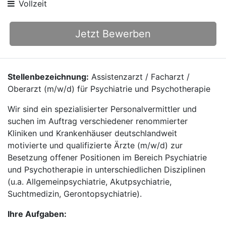
Vollzeit
Jetzt Bewerben
Stellenbezeichnung:
Assistenzarzt / Facharzt /
Oberarzt (m/w/d) für Psychiatrie und Psychotherapie
Wir sind ein spezialisierter Personalvermittler und
suchen im Auftrag verschiedener renommierter
Kliniken und Krankenhäuser deutschlandweit
motivierte und qualifizierte Ärzte (m/w/d) zur
Besetzung offener Positionen im Bereich Psychiatrie
und Psychotherapie in unterschiedlichen Disziplinen
(u.a. Allgemeinpsychiatrie, Akutpsychiatrie,
Suchtmedizin, Gerontopsychiatrie).
Ihre Aufgaben: