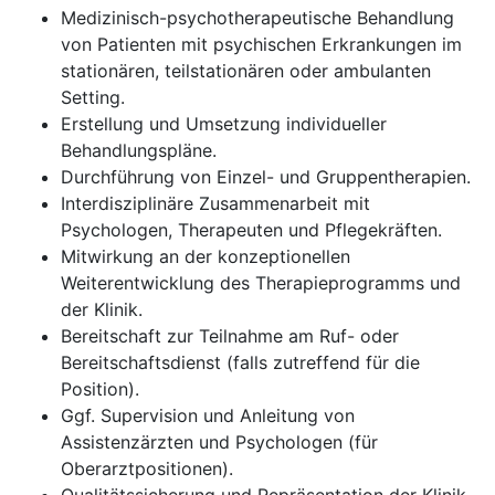
Medizinisch-psychotherapeutische Behandlung
von Patienten mit psychischen Erkrankungen im
stationären, teilstationären oder ambulanten
Setting.
Erstellung und Umsetzung individueller
Behandlungspläne.
Durchführung von Einzel- und Gruppentherapien.
Interdisziplinäre Zusammenarbeit mit
Psychologen, Therapeuten und Pflegekräften.
Mitwirkung an der konzeptionellen
Weiterentwicklung des Therapieprogramms und
der Klinik.
Bereitschaft zur Teilnahme am Ruf- oder
Bereitschaftsdienst (falls zutreffend für die
Position).
Ggf. Supervision und Anleitung von
Assistenzärzten und Psychologen (für
Oberarztpositionen).