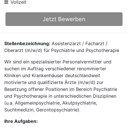
Vollzeit
Jetzt Bewerben
Stellenbezeichnung:
Assistenzarzt / Facharzt /
Oberarzt (m/w/d) für Psychiatrie und Psychotherapie
Wir sind ein spezialisierter Personalvermittler und
suchen im Auftrag verschiedener renommierter
Kliniken und Krankenhäuser deutschlandweit
motivierte und qualifizierte Ärzte (m/w/d) zur
Besetzung offener Positionen im Bereich Psychiatrie
und Psychotherapie in unterschiedlichen Disziplinen
(u.a. Allgemeinpsychiatrie, Akutpsychiatrie,
Suchtmedizin, Gerontopsychiatrie).
Ihre Aufgaben: