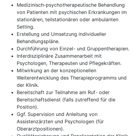
Medizinisch-psychotherapeutische Behandlung
von Patienten mit psychischen Erkrankungen im
stationären, teilstationären oder ambulanten
Setting.
Erstellung und Umsetzung individueller
Behandlungspläne.
Durchführung von Einzel- und Gruppentherapien.
Interdisziplinäre Zusammenarbeit mit
Psychologen, Therapeuten und Pflegekräften.
Mitwirkung an der konzeptionellen
Weiterentwicklung des Therapieprogramms und
der Klinik.
Bereitschaft zur Teilnahme am Ruf- oder
Bereitschaftsdienst (falls zutreffend für die
Position).
Ggf. Supervision und Anleitung von
Assistenzärzten und Psychologen (für
Oberarztpositionen).