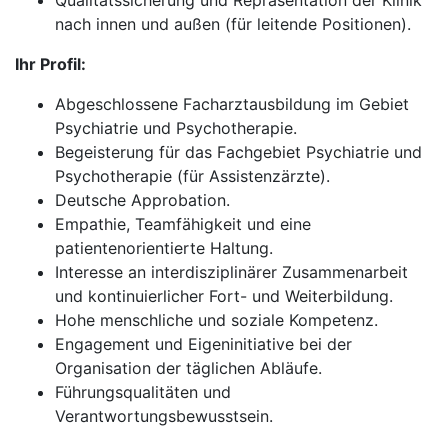
Qualitätssicherung und Repräsentation der Klinik
nach innen und außen (für leitende Positionen).
Ihr Profil:
Abgeschlossene Facharztausbildung im Gebiet
Psychiatrie und Psychotherapie.
Begeisterung für das Fachgebiet Psychiatrie und
Psychotherapie (für Assistenzärzte).
Deutsche Approbation.
Empathie, Teamfähigkeit und eine
patientenorientierte Haltung.
Interesse an interdisziplinärer Zusammenarbeit
und kontinuierlicher Fort- und Weiterbildung.
Hohe menschliche und soziale Kompetenz.
Engagement und Eigeninitiative bei der
Organisation der täglichen Abläufe.
Führungsqualitäten und
Verantwortungsbewusstsein.