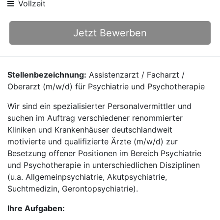
Vollzeit
Jetzt Bewerben
Stellenbezeichnung:
Assistenzarzt / Facharzt /
Oberarzt (m/w/d) für Psychiatrie und Psychotherapie
Wir sind ein spezialisierter Personalvermittler und
suchen im Auftrag verschiedener renommierter
Kliniken und Krankenhäuser deutschlandweit
motivierte und qualifizierte Ärzte (m/w/d) zur
Besetzung offener Positionen im Bereich Psychiatrie
und Psychotherapie in unterschiedlichen Disziplinen
(u.a. Allgemeinpsychiatrie, Akutpsychiatrie,
Suchtmedizin, Gerontopsychiatrie).
Ihre Aufgaben: