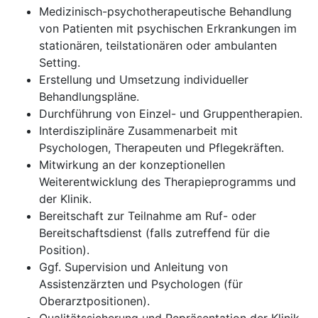
Medizinisch-psychotherapeutische Behandlung
von Patienten mit psychischen Erkrankungen im
stationären, teilstationären oder ambulanten
Setting.
Erstellung und Umsetzung individueller
Behandlungspläne.
Durchführung von Einzel- und Gruppentherapien.
Interdisziplinäre Zusammenarbeit mit
Psychologen, Therapeuten und Pflegekräften.
Mitwirkung an der konzeptionellen
Weiterentwicklung des Therapieprogramms und
der Klinik.
Bereitschaft zur Teilnahme am Ruf- oder
Bereitschaftsdienst (falls zutreffend für die
Position).
Ggf. Supervision und Anleitung von
Assistenzärzten und Psychologen (für
Oberarztpositionen).