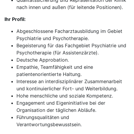
Qualitätssicherung und Repräsentation der Klinik
nach innen und außen (für leitende Positionen).
Ihr Profil:
Abgeschlossene Facharztausbildung im Gebiet
Psychiatrie und Psychotherapie.
Begeisterung für das Fachgebiet Psychiatrie und
Psychotherapie (für Assistenzärzte).
Deutsche Approbation.
Empathie, Teamfähigkeit und eine
patientenorientierte Haltung.
Interesse an interdisziplinärer Zusammenarbeit
und kontinuierlicher Fort- und Weiterbildung.
Hohe menschliche und soziale Kompetenz.
Engagement und Eigeninitiative bei der
Organisation der täglichen Abläufe.
Führungsqualitäten und
Verantwortungsbewusstsein.