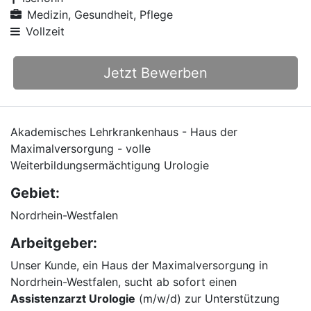
Medizin, Gesundheit, Pflege
Vollzeit
Jetzt Bewerben
Akademisches Lehrkrankenhaus - Haus der
Maximalversorgung - volle
Weiterbildungsermächtigung Urologie
Gebiet:
Nordrhein-Westfalen
Arbeitgeber:
Unser Kunde, ein Haus der Maximalversorgung in
Nordrhein-Westfalen, sucht ab sofort einen
Assistenzarzt Urologie
(m/w/d) zur Unterstützung