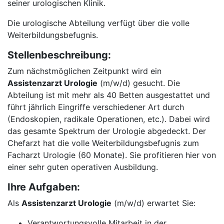
seiner urologischen Klinik.
Die urologische Abteilung verfügt über die volle
Weiterbildungsbefugnis.
Stellenbeschreibung:
Zum nächstmöglichen Zeitpunkt wird ein
Assistenzarzt Urologie
(m/w/d) gesucht. Die
Abteilung ist mit mehr als 40 Betten ausgestattet und
führt jährlich Eingriffe verschiedener Art durch
(Endoskopien, radikale Operationen, etc.). Dabei wird
das gesamte Spektrum der Urologie abgedeckt. Der
Chefarzt hat die volle Weiterbildungsbefugnis zum
Facharzt Urologie (60 Monate). Sie profitieren hier von
einer sehr guten operativen Ausbildung.
Ihre Aufgaben:
Als
Assistenzarzt Urologie
(m/w/d) erwartet Sie:
Verantwortungsvolle Mitarbeit in der