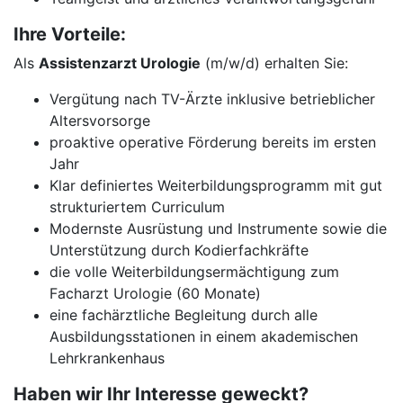
Ihre Vorteile:
Als
Assistenzarzt Urologie
(m/w/d) erhalten Sie:
Vergütung nach TV-Ärzte inklusive betrieblicher
Altersvorsorge
proaktive operative Förderung bereits im ersten
Jahr
Klar definiertes Weiterbildungsprogramm mit gut
strukturiertem Curriculum
Modernste Ausrüstung und Instrumente sowie die
Unterstützung durch Kodierfachkräfte
die volle Weiterbildungsermächtigung zum
Facharzt Urologie (60 Monate)
eine fachärztliche Begleitung durch alle
Ausbildungsstationen in einem akademischen
Lehrkrankenhaus
Haben wir Ihr Interesse geweckt?