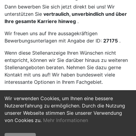
Dann bewerben Sie sich jetzt direkt bei uns! Wir
unterstützen Sie
vertraulich, unverbindlich und über
Ihre gesamte Karriere hinweg
.
Wir freuen uns auf Ihre aussagekräftigen
Bewerbungsunterlagen mit Angabe der ID:
27175
.
Wenn diese Stellenanzeige Ihren Wünschen nicht
entspricht, können wir Sie darüber hinaus zu weiteren
Stellenangeboten beraten. Nehmen Sie dazu gerne
Kontakt mit uns auf! Wir haben bundesweit viele
interessante Optionen in Ihrem Fachgebiet.
Wir verwenden Cookies, um Ihnen eine bessere
Jetzt Bewerben
Nutzererfahrung zu ermöglichen. Durch die Nutzung
unserer Webseite stimmen Sie unserer Verwendung
von Cookies zu.
Mehr Informationen