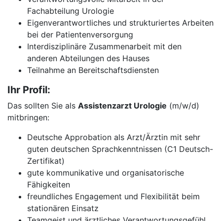
Fachabteilung Urologie
Eigenverantwortliches und strukturiertes Arbeiten
bei der Patientenversorgung
Interdisziplinäre Zusammenarbeit mit den
anderen Abteilungen des Hauses
Teilnahme an Bereitschaftsdiensten
Ihr Profil:
Das sollten Sie als
Assistenzarzt Urologie
(m/w/d)
mitbringen:
Deutsche Approbation als Arzt/Ärztin mit sehr
guten deutschen Sprachkenntnissen (C1 Deutsch-
Zertifikat)
gute kommunikative und organisatorische
Fähigkeiten
freundliches Engagement und Flexibilität beim
stationären Einsatz
Teamgeist und ärztliches Verantwortungsgefühl