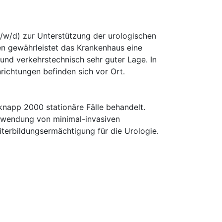
w/d) zur Unterstützung der urologischen
en gewährleistet das Krankenhaus eine
und verkehrstechnisch sehr guter Lage. In
richtungen befinden sich vor Ort.
knapp 2000 stationäre Fälle behandelt.
nwendung von minimal-invasiven
iterbildungsermächtigung für die Urologie.