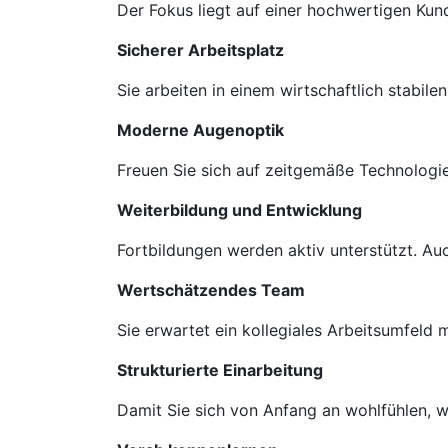
Der Fokus liegt auf einer hochwertigen Ku
Sicherer Arbeitsplatz
Sie arbeiten in einem wirtschaftlich stabil
Moderne Augenoptik
Freuen Sie sich auf zeitgemäße Technologie
Weiterbildung und Entwicklung
Fortbildungen werden aktiv unterstützt. A
Wertschätzendes Team
Sie erwartet ein kollegiales Arbeitsumfeld
Strukturierte Einarbeitung
Damit Sie sich von Anfang an wohlfühlen, we