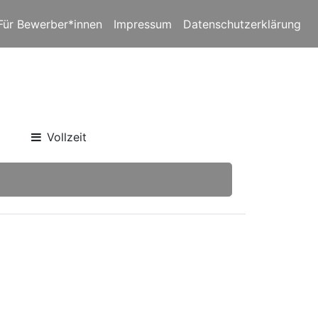
Für Bewerber*innen
Impressum
Datenschutzerklärung
Vollzeit