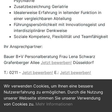
Psychiatrie
Zusatzbezeichnung Geriatrie
Idealerweise Erfahrung in leitender Funktion in
einer vergleichbaren Abteilung
Führungspersönlichkeit mit Innovationsgeist und
interdisziplinärer Denkweise
Soziale Kompetenz, Flexibilität und Teamfähigkeit
Ihr Ansprechpartner:
Bauer B+V Personalberatung Frau Lena Schwarz
Grafenberger Allee
Jetzt bewerben!
Düsseldorf
T.: 0211 -
Jetzt bewerben!
E.:
Jetzt bewerben!
Wir verwenden Cookies, um Ihnen eine bessere
Jetzt Bewerben
Nutzererfahrung zu ermöglichen. Durch die Nutzung
unserer Webseite stimmen Sie unserer Verwendung
von Cookies zu.
Mehr Informationen