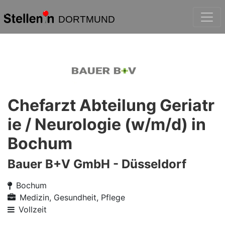
DORTMUND
Chefarzt Abteilung Geriatr
ie / Neurologie (w/m/d) in
Bochum
Bauer B+V GmbH - Düsseldorf
Bochum
Medizin, Gesundheit, Pflege
Vollzeit