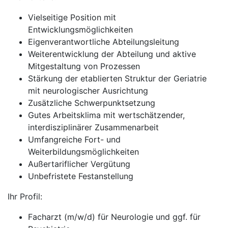
Vielseitige Position mit
Entwicklungsmöglichkeiten
Eigenverantwortliche Abteilungsleitung
Weiterentwicklung der Abteilung und aktive
Mitgestaltung von Prozessen
Stärkung der etablierten Struktur der Geriatrie
mit neurologischer Ausrichtung
Zusätzliche Schwerpunktsetzung
Gutes Arbeitsklima mit wertschätzender,
interdisziplinärer Zusammenarbeit
Umfangreiche Fort- und
Weiterbildungsmöglichkeiten
Außertariflicher Vergütung
Unbefristete Festanstellung
Ihr Profil:
Facharzt (m/w/d) für Neurologie und ggf. für