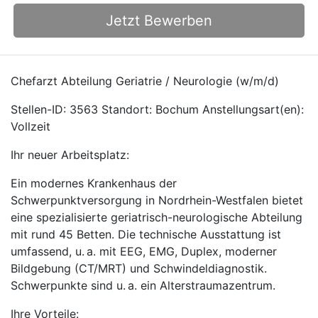
Jetzt Bewerben
Chefarzt Abteilung Geriatrie / Neurologie (w/m/d)
Stellen-ID: 3563 Standort: Bochum Anstellungsart(en):
Vollzeit
Ihr neuer Arbeitsplatz:
Ein modernes Krankenhaus der
Schwerpunktversorgung in Nordrhein-Westfalen bietet
eine spezialisierte geriatrisch-neurologische Abteilung
mit rund 45 Betten. Die technische Ausstattung ist
umfassend, u. a. mit EEG, EMG, Duplex, moderner
Bildgebung (CT/MRT) und Schwindeldiagnostik.
Schwerpunkte sind u. a. ein Alterstraumazentrum.
Ihre Vorteile: