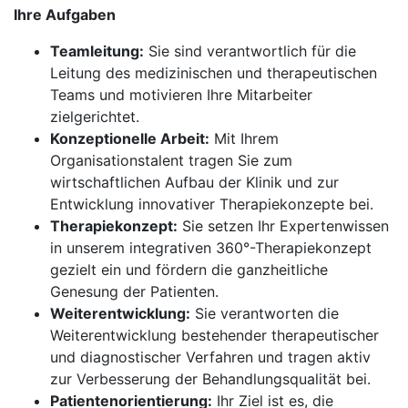
Ihre Aufgaben
Teamleitung:
Sie sind verantwortlich für die
Leitung des medizinischen und therapeutischen
Teams und motivieren Ihre Mitarbeiter
zielgerichtet.
Konzeptionelle Arbeit:
Mit Ihrem
Organisationstalent tragen Sie zum
wirtschaftlichen Aufbau der Klinik und zur
Entwicklung innovativer Therapiekonzepte bei.
Therapiekonzept:
Sie setzen Ihr Expertenwissen
in unserem integrativen 360°-Therapiekonzept
gezielt ein und fördern die ganzheitliche
Genesung der Patienten.
Weiterentwicklung:
Sie verantworten die
Weiterentwicklung bestehender therapeutischer
und diagnostischer Verfahren und tragen aktiv
zur Verbesserung der Behandlungsqualität bei.
Patientenorientierung:
Ihr Ziel ist es, die