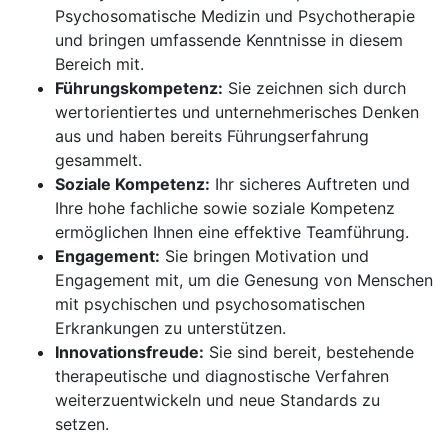
Psychosomatische Medizin und Psychotherapie
und bringen umfassende Kenntnisse in diesem
Bereich mit.
Führungskompetenz:
Sie zeichnen sich durch
wertorientiertes und unternehmerisches Denken
aus und haben bereits Führungserfahrung
gesammelt.
Soziale Kompetenz:
Ihr sicheres Auftreten und
Ihre hohe fachliche sowie soziale Kompetenz
ermöglichen Ihnen eine effektive Teamführung.
Engagement:
Sie bringen Motivation und
Engagement mit, um die Genesung von Menschen
mit psychischen und psychosomatischen
Erkrankungen zu unterstützen.
Innovationsfreude:
Sie sind bereit, bestehende
therapeutische und diagnostische Verfahren
weiterzuentwickeln und neue Standards zu
setzen.