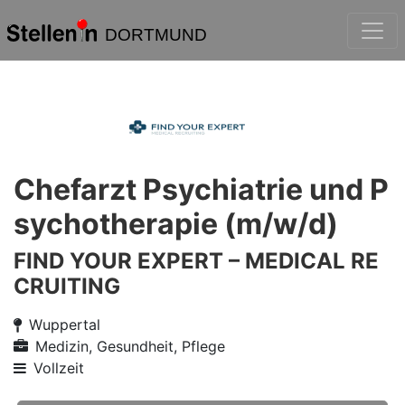
DORTMUND
Chefarzt Psychiatrie und P
sychotherapie (m/w/d)
FIND YOUR EXPERT – MEDICAL RE
CRUITING
Wuppertal
Medizin, Gesundheit, Pflege
Vollzeit