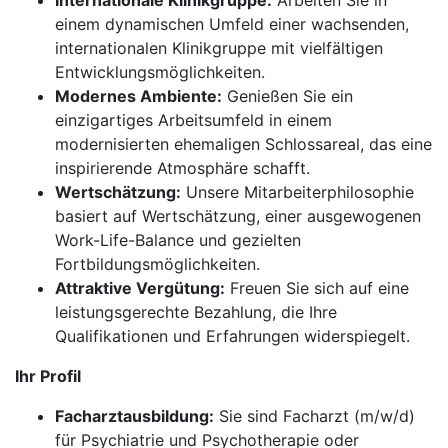
Internationale Klinikgruppe:
Arbeiten Sie in
einem dynamischen Umfeld einer wachsenden,
internationalen Klinikgruppe mit vielfältigen
Entwicklungsmöglichkeiten.
Modernes Ambiente:
Genießen Sie ein
einzigartiges Arbeitsumfeld in einem
modernisierten ehemaligen Schlossareal, das eine
inspirierende Atmosphäre schafft.
Wertschätzung:
Unsere Mitarbeiterphilosophie
basiert auf Wertschätzung, einer ausgewogenen
Work-Life-Balance und gezielten
Fortbildungsmöglichkeiten.
Attraktive Vergütung:
Freuen Sie sich auf eine
leistungsgerechte Bezahlung, die Ihre
Qualifikationen und Erfahrungen widerspiegelt.
Ihr Profil
Facharztausbildung:
Sie sind Facharzt (m/w/d)
für Psychiatrie und Psychotherapie oder