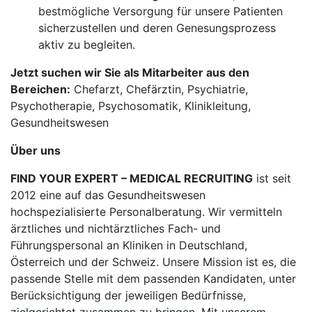
bestmögliche Versorgung für unsere Patienten
sicherzustellen und deren Genesungsprozess
aktiv zu begleiten.
Jetzt suchen wir Sie als Mitarbeiter aus den
Bereichen:
Chefarzt, Chefärztin, Psychiatrie,
Psychotherapie, Psychosomatik, Klinikleitung,
Gesundheitswesen
Über uns
FIND YOUR EXPERT – MEDICAL RECRUITING
ist seit
2012 eine auf das Gesundheitswesen
hochspezialisierte Personalberatung. Wir vermitteln
ärztliches und nichtärztliches Fach- und
Führungspersonal an Kliniken in Deutschland,
Österreich und der Schweiz. Unsere Mission ist es, die
passende Stelle mit dem passenden Kandidaten, unter
Berücksichtigung der jeweiligen Bedürfnisse,