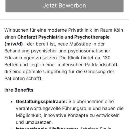
Jetzt Bewerben
Wir suchen für eine moderne Privatklinik im Raum Köln
einen
Chefarzt Psychiatrie und Psychotherapie
(m/w/d)
, der bereit ist, neue Maßstäbe in der
Behandlung psychischer und psychosomatischer
Erkrankungen zu setzen. Die Klinik bietet ca. 130
Betten und liegt in einer malerischen Parklandschaft,
die eine optimale Umgebung für die Genesung der
Patienten schafft.
Ihre Benefits
Gestaltungsspielraum:
Sie übernehmen eine
verantwortungsvolle Führungsrolle und haben die
Möglichkeit, innovative Konzepte zu entwickeln
und umzusetzen.