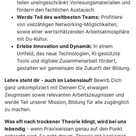
teilen uneingeschränkt Vorlesungsmaterialien und
fördern den fachlichen Austausch.
Werde Teil des weltbesten Teams:
Profitiere
von vielzähligen Networking-Möglichkeiten,
sowie einer wertschätzenden Arbeitsatmosphäre
mit Du-Kultur.
Erlebe Innovation und Dynamik:
In einem
Umfeld, das neue Technologien, KI-gestützte
Tools und digitale Zusammenarbeit fördert,
gestalten wir gemeinsam die Zukunft der Bildung.
Lehre steht dir - auch im Lebenslauf!
Bewirb Dich
ganz unkompliziert mit Deinem CV, etwaigen
Zeugnissen sowie relevanten Arbeitszeugnissen und
werde Teil unserer Mission, Bildung für alle zugänglich
zu machen.
Was oft nach trockener Theorie klingt, wird bei uns
lebendig
- wenn Praxiswissen genau auf den Punkt