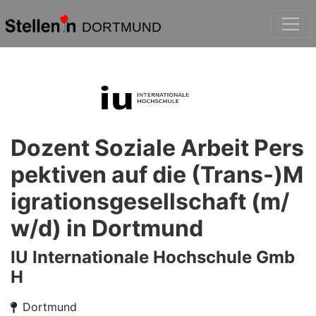
DORTMUND
Dozent Soziale Arbeit Pers
pektiven auf die (Trans-)M
igrationsgesellschaft (m/
w/d) in Dortmund
IU Internationale Hochschule Gmb
H
Dortmund