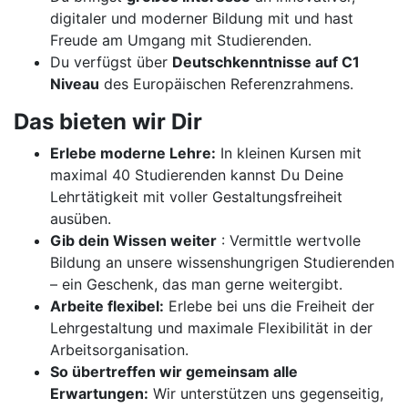
digitaler und moderner Bildung mit und hast
Freude am Umgang mit Studierenden.
Du verfügst über
Deutschkenntnisse auf C1
Niveau
des Europäischen Referenzrahmens.
Das bieten wir Dir
Erlebe moderne Lehre:
In kleinen Kursen mit
maximal 40 Studierenden kannst Du Deine
Lehrtätigkeit mit voller Gestaltungsfreiheit
ausüben.
Gib dein Wissen weiter
: Vermittle wertvolle
Bildung an unsere wissenshungrigen Studierenden
– ein Geschenk, das man gerne weitergibt.
Arbeite flexibel:
Erlebe bei uns die Freiheit der
Lehrgestaltung und maximale Flexibilität in der
Arbeitsorganisation.
So übertreffen wir gemeinsam alle
Erwartungen:
Wir unterstützen uns gegenseitig,