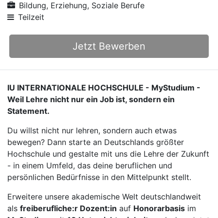
Bildung, Erziehung, Soziale Berufe
Teilzeit
Jetzt Bewerben
IU INTERNATIONALE HOCHSCHULE - MyStudium -
Weil Lehre nicht nur ein Job ist, sondern ein
Statement.
Du willst nicht nur lehren, sondern auch etwas
bewegen? Dann starte an Deutschlands größter
Hochschule und gestalte mit uns die Lehre der Zukunft
- in einem Umfeld, das deine beruflichen und
persönlichen Bedürfnisse in den Mittelpunkt stellt.
Erweitere unsere akademische Welt deutschlandweit
als
freiberufliche:r Dozent:in
auf
Honorarbasis
im