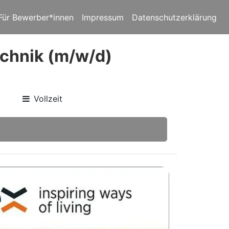
Für Bewerber*innen
Impressum
Datenschutzerklärung
technik (m/w/d)
Vollzeit