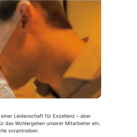
einer Leidenschaft für Exzellenz – aber
ür das Wohlergehen unserer Mitarbeiter ein,
che vorantreiben.