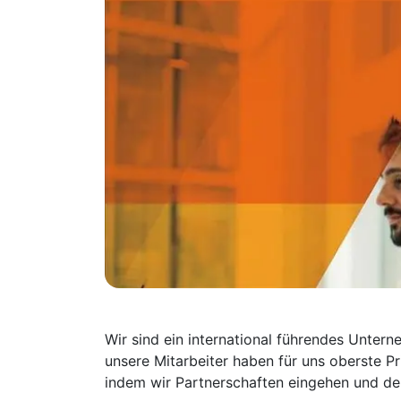
Wir sind ein international führendes Unter
unsere Mitarbeiter haben für uns oberste Pr
indem wir Partnerschaften eingehen und den