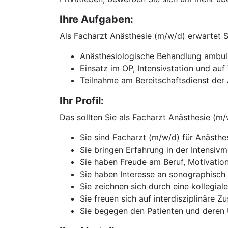
Ihre Aufgaben:
Als Facharzt Anästhesie (m/w/d) erwartet S
Anästhesiologische Behandlung ambula
Einsatz im OP, Intensivstation und au
Teilnahme am Bereitschaftsdienst der 
Ihr Profil:
Das sollten Sie als Facharzt Anästhesie (m/
Sie sind Facharzt (m/w/d) für Anästhe
Sie bringen Erfahrung in der Intensivm
Sie haben Freude am Beruf, Motivation
Sie haben Interesse an sonographisch
Sie zeichnen sich durch eine kollegial
Sie freuen sich auf interdisziplinäre 
Sie begegen den Patienten und deren