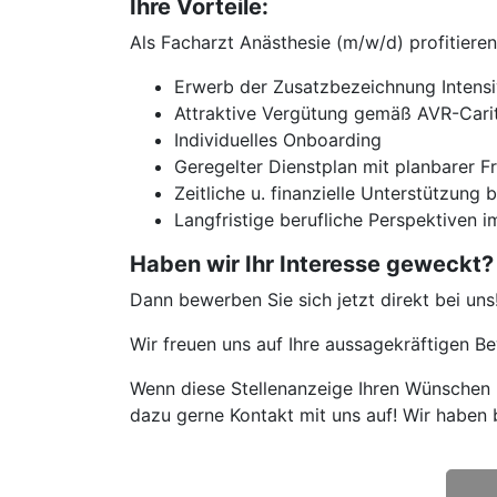
Ihre Vorteile:
Als Facharzt Anästhesie (m/w/d) profitieren
Erwerb der Zusatzbezeichnung Intens
Attraktive Vergütung gemäß AVR-Cari
Individuelles Onboarding
Geregelter Dienstplan mit planbarer Fr
Zeitliche u. finanzielle Unterstützung 
Langfristige berufliche Perspektiven i
Haben wir Ihr Interesse geweckt?
Dann bewerben Sie sich jetzt direkt bei uns
Wir freuen uns auf Ihre aussagekräftigen 
Wenn diese Stellenanzeige Ihren Wünschen n
dazu gerne Kontakt mit uns auf! Wir haben 