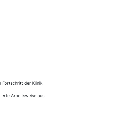
Fortschritt der Klinik
tierte Arbeitsweise aus