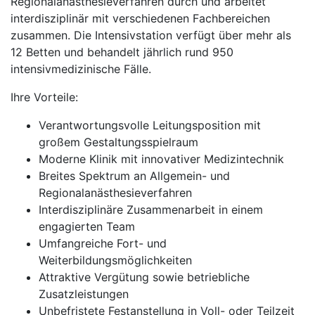
Regionalanästhesieverfahren durch und arbeitet
interdisziplinär mit verschiedenen Fachbereichen
zusammen. Die Intensivstation verfügt über mehr als
12 Betten und behandelt jährlich rund 950
intensivmedizinische Fälle.
Ihre Vorteile:
Verantwortungsvolle Leitungsposition mit
großem Gestaltungsspielraum
Moderne Klinik mit innovativer Medizintechnik
Breites Spektrum an Allgemein- und
Regionalanästhesieverfahren
Interdisziplinäre Zusammenarbeit in einem
engagierten Team
Umfangreiche Fort- und
Weiterbildungsmöglichkeiten
Attraktive Vergütung sowie betriebliche
Zusatzleistungen
Unbefristete Festanstellung in Voll- oder Teilzeit