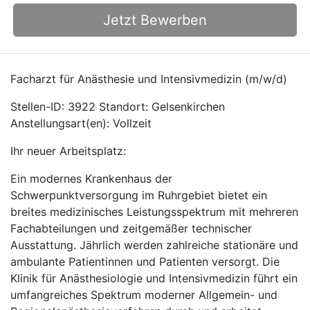
Jetzt Bewerben
Facharzt für Anästhesie und Intensivmedizin (m/w/d)
Stellen-ID: 3922 Standort: Gelsenkirchen
Anstellungsart(en): Vollzeit
Ihr neuer Arbeitsplatz:
Ein modernes Krankenhaus der
Schwerpunktversorgung im Ruhrgebiet bietet ein
breites medizinisches Leistungsspektrum mit mehreren
Fachabteilungen und zeitgemäßer technischer
Ausstattung. Jährlich werden zahlreiche stationäre und
ambulante Patientinnen und Patienten versorgt. Die
Klinik für Anästhesiologie und Intensivmedizin führt ein
umfangreiches Spektrum moderner Allgemein- und