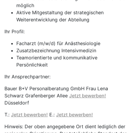
möglich
Aktive Mitgestaltung der strategischen
Weiterentwicklung der Abteilung
Ihr Profil:
Facharzt (m/w/d) für Anästhesiologie
Zusatzbezeichnung Intensivmedizin
Teamorientierte und kommunikative
Persönlichkeit
Ihr Ansprechpartner:
Bauer B+V Personalberatung GmbH Frau Lena
Schwarz Grafenberger Allee
Jetzt bewerben!
Düsseldorf
T.:
Jetzt bewerben!
E.:
Jetzt bewerben!
Hinweis: Der oben angegebene Ort dient lediglich der