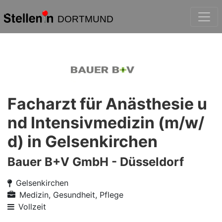
DORTMUND
Facharzt für Anästhesie u
nd Intensivmedizin (m/w/
d) in Gelsenkirchen
Bauer B+V GmbH - Düsseldorf
Gelsenkirchen
Medizin, Gesundheit, Pflege
Vollzeit