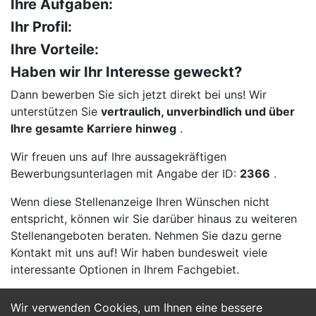
Ihre Aufgaben:
Ihr Profil:
Ihre Vorteile:
Haben wir Ihr Interesse geweckt?
Dann bewerben Sie sich jetzt direkt bei uns! Wir
unterstützen Sie
vertraulich, unverbindlich und über
Ihre gesamte Karriere hinweg
.
Wir freuen uns auf Ihre aussagekräftigen
Bewerbungsunterlagen mit Angabe der ID:
2366
.
Wenn diese Stellenanzeige Ihren Wünschen nicht
entspricht, können wir Sie darüber hinaus zu weiteren
Stellenangeboten beraten. Nehmen Sie dazu gerne
Kontakt mit uns auf! Wir haben bundesweit viele
interessante Optionen in Ihrem Fachgebiet.
Wir verwenden Cookies, um Ihnen eine bessere