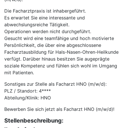
Die Facharztpraxis ist inhabergeführt.
Es erwartet Sie eine interessante und
abwechslungsreiche Tätigkeit.
Operationen werden nicht durchgeführt.
Gesucht wird eine teamfähige und hoch motivierte
Persönlichkeit, die über eine abgeschlossene
Facharztausbildung für Hals-Nasen-Ohren-Heilkunde
verfügt. Darüber hinaus besitzen Sie augeprägte
soziale Kompetenz und fühlen sich wohl im Umgang
mit Patienten.
Sonstiges zur Stelle als Facharzt HNO (m/w/d):
PLZ / Standort: 4****
Abteilung/Klinik: HNO
Bewerben Sie sich jetzt als Facharzt HNO (m/w/d)!
Stellenbeschreibung: