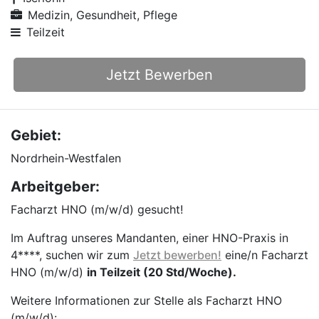
Medizin, Gesundheit, Pflege
Teilzeit
Jetzt Bewerben
Gebiet:
Nordrhein-Westfalen
Arbeitgeber:
Facharzt HNO (m/w/d) gesucht!
Im Auftrag unseres Mandanten, einer HNO-Praxis in
4****, suchen wir zum
Jetzt bewerben!
eine/n Facharzt
HNO (m/w/d)
in Teilzeit (20 Std/Woche).
Weitere Informationen zur Stelle als Facharzt HNO
(m/w/d):