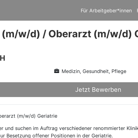
Für Arbeitgeber*innen
 (m/w/d) / Oberarzt (m/w/d) 
bH
Medizin, Gesundheit, Pflege
Jetzt Bewerben
erarzt (m/w/d) Geriatrie
ttler und suchen im Auftrag verschiedener renommierter Kli
ur Besetzung offener Positionen in der Geriatrie.