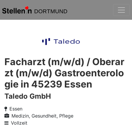
DORTMUND
Facharzt (m/w/d) / Oberar
zt (m/w/d) Gastroenterolo
gie in 45239 Essen
Taledo GmbH
Essen
Medizin, Gesundheit, Pflege
Vollzeit