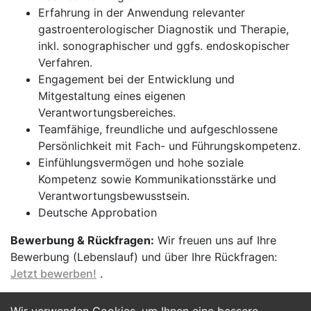
Erfahrung in der Anwendung relevanter
gastroenterologischer Diagnostik und Therapie,
inkl. sonographischer und ggfs. endoskopischer
Verfahren.
Engagement bei der Entwicklung und
Mitgestaltung eines eigenen
Verantwortungsbereiches.
Teamfähige, freundliche und aufgeschlossene
Persönlichkeit mit Fach- und Führungskompetenz.
Einfühlungsvermögen und hohe soziale
Kompetenz sowie Kommunikationsstärke und
Verantwortungsbewusstsein.
Deutsche Approbation
Bewerbung & Rückfragen:
Wir freuen uns auf Ihre
Bewerbung (Lebenslauf) und über Ihre Rückfragen:
Jetzt bewerben!
.