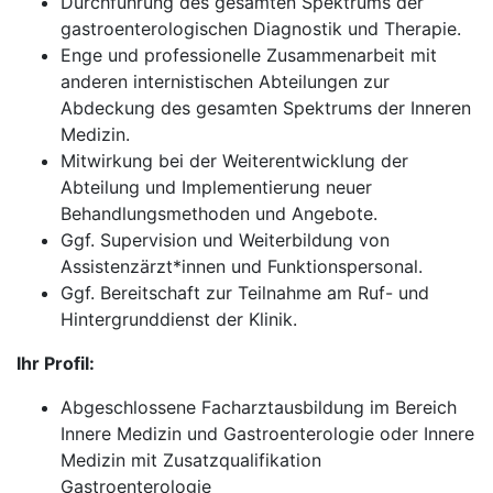
Durchführung des gesamten Spektrums der
gastroenterologischen Diagnostik und Therapie.
Enge und professionelle Zusammenarbeit mit
anderen internistischen Abteilungen zur
Abdeckung des gesamten Spektrums der Inneren
Medizin.
Mitwirkung bei der Weiterentwicklung der
Abteilung und Implementierung neuer
Behandlungsmethoden und Angebote.
Ggf. Supervision und Weiterbildung von
Assistenzärzt*innen und Funktionspersonal.
Ggf. Bereitschaft zur Teilnahme am Ruf- und
Hintergrunddienst der Klinik.
Ihr Profil:
Abgeschlossene Facharztausbildung im Bereich
Innere Medizin und Gastroenterologie oder Innere
Medizin mit Zusatzqualifikation
Gastroenterologie