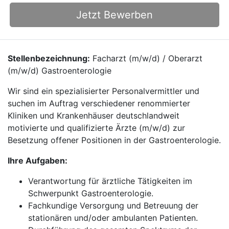
Jetzt Bewerben
Stellenbezeichnung:
Facharzt (m/w/d) / Oberarzt
(m/w/d) Gastroenterologie
Wir sind ein spezialisierter Personalvermittler und
suchen im Auftrag verschiedener renommierter
Kliniken und Krankenhäuser deutschlandweit
motivierte und qualifizierte Ärzte (m/w/d) zur
Besetzung offener Positionen in der Gastroenterologie.
Ihre Aufgaben:
Verantwortung für ärztliche Tätigkeiten im
Schwerpunkt Gastroenterologie.
Fachkundige Versorgung und Betreuung der
stationären und/oder ambulanten Patienten.