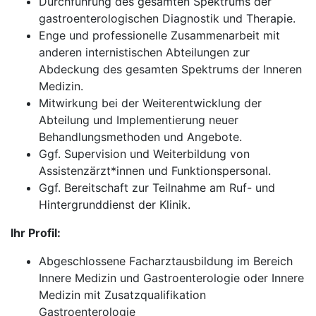
Durchführung des gesamten Spektrums der
gastroenterologischen Diagnostik und Therapie.
Enge und professionelle Zusammenarbeit mit
anderen internistischen Abteilungen zur
Abdeckung des gesamten Spektrums der Inneren
Medizin.
Mitwirkung bei der Weiterentwicklung der
Abteilung und Implementierung neuer
Behandlungsmethoden und Angebote.
Ggf. Supervision und Weiterbildung von
Assistenzärzt*innen und Funktionspersonal.
Ggf. Bereitschaft zur Teilnahme am Ruf- und
Hintergrunddienst der Klinik.
Ihr Profil:
Abgeschlossene Facharztausbildung im Bereich
Innere Medizin und Gastroenterologie oder Innere
Medizin mit Zusatzqualifikation
Gastroenterologie