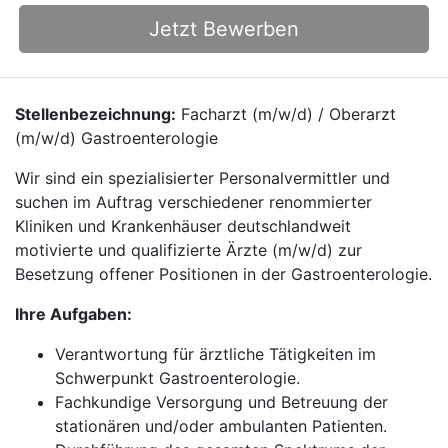
Jetzt Bewerben
Stellenbezeichnung:
Facharzt (m/w/d) / Oberarzt
(m/w/d) Gastroenterologie
Wir sind ein spezialisierter Personalvermittler und
suchen im Auftrag verschiedener renommierter
Kliniken und Krankenhäuser deutschlandweit
motivierte und qualifizierte Ärzte (m/w/d) zur
Besetzung offener Positionen in der Gastroenterologie.
Ihre Aufgaben:
Verantwortung für ärztliche Tätigkeiten im
Schwerpunkt Gastroenterologie.
Fachkundige Versorgung und Betreuung der
stationären und/oder ambulanten Patienten.