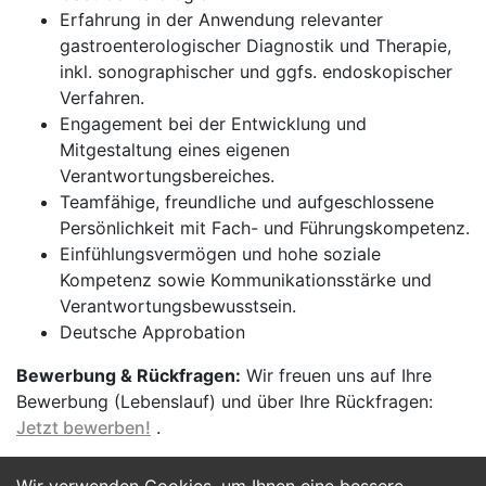
Erfahrung in der Anwendung relevanter
gastroenterologischer Diagnostik und Therapie,
inkl. sonographischer und ggfs. endoskopischer
Verfahren.
Engagement bei der Entwicklung und
Mitgestaltung eines eigenen
Verantwortungsbereiches.
Teamfähige, freundliche und aufgeschlossene
Persönlichkeit mit Fach- und Führungskompetenz.
Einfühlungsvermögen und hohe soziale
Kompetenz sowie Kommunikationsstärke und
Verantwortungsbewusstsein.
Deutsche Approbation
Bewerbung & Rückfragen:
Wir freuen uns auf Ihre
Bewerbung (Lebenslauf) und über Ihre Rückfragen:
Jetzt bewerben!
.