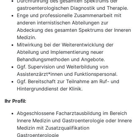
Durchführung des gesamten Spektrums der
gastroenterologischen Diagnostik und Therapie.
Enge und professionelle Zusammenarbeit mit
anderen internistischen Abteilungen zur
Abdeckung des gesamten Spektrums der Inneren
Medizin.
Mitwirkung bei der Weiterentwicklung der
Abteilung und Implementierung neuer
Behandlungsmethoden und Angebote.
Ggf. Supervision und Weiterbildung von
Assistenzärzt*innen und Funktionspersonal.
Ggf. Bereitschaft zur Teilnahme am Ruf- und
Hintergrunddienst der Klinik.
Ihr Profil:
Abgeschlossene Facharztausbildung im Bereich
Innere Medizin und Gastroenterologie oder Innere
Medizin mit Zusatzqualifikation
Gastroenterologie