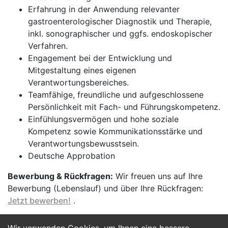
Erfahrung in der Anwendung relevanter
gastroenterologischer Diagnostik und Therapie,
inkl. sonographischer und ggfs. endoskopischer
Verfahren.
Engagement bei der Entwicklung und
Mitgestaltung eines eigenen
Verantwortungsbereiches.
Teamfähige, freundliche und aufgeschlossene
Persönlichkeit mit Fach- und Führungskompetenz.
Einfühlungsvermögen und hohe soziale
Kompetenz sowie Kommunikationsstärke und
Verantwortungsbewusstsein.
Deutsche Approbation
Bewerbung & Rückfragen:
Wir freuen uns auf Ihre
Bewerbung (Lebenslauf) und über Ihre Rückfragen:
Jetzt bewerben!
.