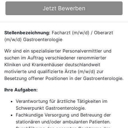
Jetzt Bewerben
Stellenbezeichnung:
Facharzt (m/w/d) / Oberarzt
(m/w/d) Gastroenterologie
Wir sind ein spezialisierter Personalvermittler und
suchen im Auftrag verschiedener renommierter
Kliniken und Krankenhäuser deutschlandweit
motivierte und qualifizierte Ärzte (m/w/d) zur
Besetzung offener Positionen in der Gastroenterologie.
Ihre Aufgaben:
Verantwortung für ärztliche Tätigkeiten im
Schwerpunkt Gastroenterologie.
Fachkundige Versorgung und Betreuung der
stationären und/oder ambulanten Patienten.