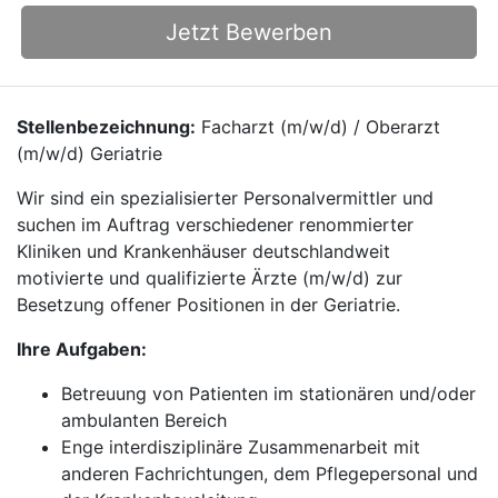
Jetzt Bewerben
Stellenbezeichnung:
Facharzt (m/w/d) / Oberarzt
(m/w/d) Geriatrie
Wir sind ein spezialisierter Personalvermittler und
suchen im Auftrag verschiedener renommierter
Kliniken und Krankenhäuser deutschlandweit
motivierte und qualifizierte Ärzte (m/w/d) zur
Besetzung offener Positionen in der Geriatrie.
Ihre Aufgaben:
Betreuung von Patienten im stationären und/oder
ambulanten Bereich
Enge interdisziplinäre Zusammenarbeit mit
anderen Fachrichtungen, dem Pflegepersonal und