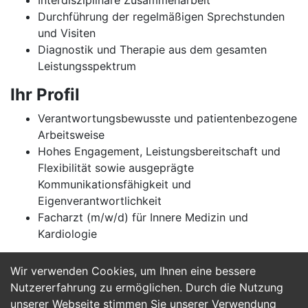
Interdisziplinäre Zusammenarbeit
Durchführung der regelmäßigen Sprechstunden
und Visiten
Diagnostik und Therapie aus dem gesamten
Leistungsspektrum
Ihr Profil
Verantwortungsbewusste und patientenbezogene
Arbeitsweise
Hohes Engagement, Leistungsbereitschaft und
Flexibilität sowie ausgeprägte
Kommunikationsfähigkeit und
Eigenverantwortlichkeit
Facharzt (m/w/d) für Innere Medizin und
Kardiologie
Wir verwenden Cookies, um Ihnen eine bessere
Jetzt Bewerben
Nutzererfahrung zu ermöglichen. Durch die Nutzung
unserer Webseite stimmen Sie unserer Verwendung