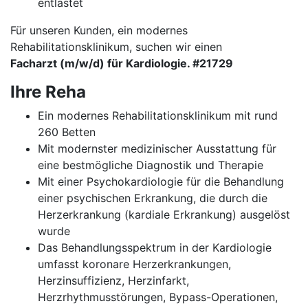
entlastet
Für unseren Kunden, ein modernes
Rehabilitationsklinikum, suchen wir einen
Facharzt (m/w/d) für Kardiologie. #21729
Ihre Reha
Ein modernes Rehabilitationsklinikum mit rund
260 Betten
Mit modernster medizinischer Ausstattung für
eine bestmögliche Diagnostik und Therapie
Mit einer Psychokardiologie für die Behandlung
einer psychischen Erkrankung, die durch die
Herzerkrankung (kardiale Erkrankung) ausgelöst
wurde
Das Behandlungsspektrum in der Kardiologie
umfasst koronare Herzerkrankungen,
Herzinsuffizienz, Herzinfarkt,
Herzrhythmusstörungen, Bypass-Operationen,