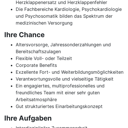
Herzklappenersatz und Herzklappenfehler
Die Fachbereiche Kardiologie, Psychokardiologie
und Psychosomatik bilden das Spektrum der
medizinischen Versorgung
Ihre Chance
Altersvorsorge, Jahressonderzahlungen und
Bereitschaftszulagen
Flexible Voll- oder Teilzeit
Corporate Benefits
Exzellente Fort- und Weiterbildungsmöglichkeiten
Verantwortungsvolle und vielseitige Tätigkeit
Ein engagiertes, multiprofessionelles und
freundliches Team mit einer sehr guten
Arbeitsatmosphäre
Gut strukturiertes Einarbeitungskonzept
Ihre Aufgaben