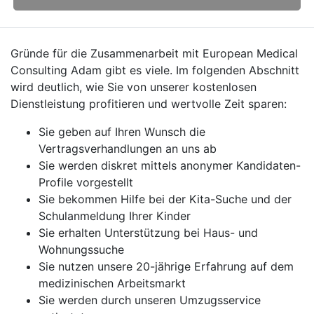
Gründe für die Zusammenarbeit mit European Medical
Consulting Adam gibt es viele. Im folgenden Abschnitt
wird deutlich, wie Sie von unserer kostenlosen
Dienstleistung profitieren und wertvolle Zeit sparen:
Sie geben auf Ihren Wunsch die
Vertragsverhandlungen an uns ab
Sie werden diskret mittels anonymer Kandidaten-
Profile vorgestellt
Sie bekommen Hilfe bei der Kita-Suche und der
Schulanmeldung Ihrer Kinder
Sie erhalten Unterstützung bei Haus- und
Wohnungssuche
Sie nutzen unsere 20-jährige Erfahrung auf dem
medizinischen Arbeitsmarkt
Sie werden durch unseren Umzugsservice