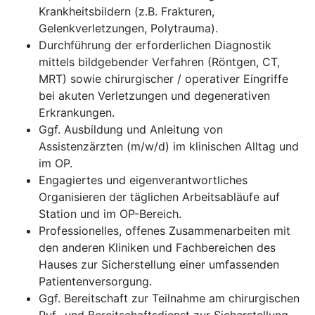
Krankheitsbildern (z.B. Frakturen,
Gelenkverletzungen, Polytrauma).
Durchführung der erforderlichen Diagnostik
mittels bildgebender Verfahren (Röntgen, CT,
MRT) sowie chirurgischer / operativer Eingriffe
bei akuten Verletzungen und degenerativen
Erkrankungen.
Ggf. Ausbildung und Anleitung von
Assistenzärzten (m/w/d) im klinischen Alltag und
im OP.
Engagiertes und eigenverantwortliches
Organisieren der täglichen Arbeitsabläufe auf
Station und im OP-Bereich.
Professionelles, offenes Zusammenarbeiten mit
den anderen Kliniken und Fachbereichen des
Hauses zur Sicherstellung einer umfassenden
Patientenversorgung.
Ggf. Bereitschaft zur Teilnahme am chirurgischen