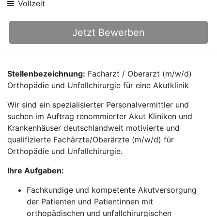
Vollzeit
Jetzt Bewerben
Stellenbezeichnung:
Facharzt / Oberarzt (m/w/d)
Orthopädie und Unfallchirurgie für eine Akutklinik
Wir sind ein spezialisierter Personalvermittler und
suchen im Auftrag renommierter Akut Kliniken und
Krankenhäuser deutschlandweit motivierte und
qualifizierte Fachärzte/Oberärzte (m/w/d) für
Orthopädie und Unfallchirurgie.
Ihre Aufgaben:
Fachkundige und kompetente Akutversorgung
der Patienten und Patientinnen mit
orthopädischen und unfallchirurgischen