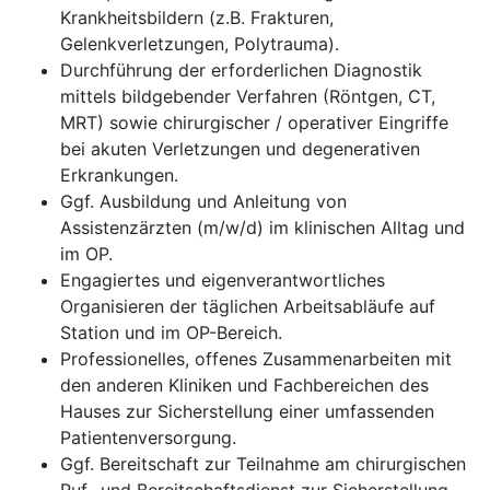
Krankheitsbildern (z.B. Frakturen,
Gelenkverletzungen, Polytrauma).
Durchführung der erforderlichen Diagnostik
mittels bildgebender Verfahren (Röntgen, CT,
MRT) sowie chirurgischer / operativer Eingriffe
bei akuten Verletzungen und degenerativen
Erkrankungen.
Ggf. Ausbildung und Anleitung von
Assistenzärzten (m/w/d) im klinischen Alltag und
im OP.
Engagiertes und eigenverantwortliches
Organisieren der täglichen Arbeitsabläufe auf
Station und im OP-Bereich.
Professionelles, offenes Zusammenarbeiten mit
den anderen Kliniken und Fachbereichen des
Hauses zur Sicherstellung einer umfassenden
Patientenversorgung.
Ggf. Bereitschaft zur Teilnahme am chirurgischen