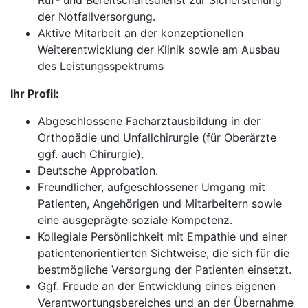
Ruf- und Bereitschaftsdienst zur Sicherstellung
der Notfallversorgung.
Aktive Mitarbeit an der konzeptionellen
Weiterentwicklung der Klinik sowie am Ausbau
des Leistungsspektrums
Ihr Profil:
Abgeschlossene Facharztausbildung in der
Orthopädie und Unfallchirurgie (für Oberärzte
ggf. auch Chirurgie).
Deutsche Approbation.
Freundlicher, aufgeschlossener Umgang mit
Patienten, Angehörigen und Mitarbeitern sowie
eine ausgeprägte soziale Kompetenz.
Kollegiale Persönlichkeit mit Empathie und einer
patientenorientierten Sichtweise, die sich für die
bestmögliche Versorgung der Patienten einsetzt.
Ggf. Freude an der Entwicklung eines eigenen
Verantwortungsbereiches und an der Übernahme