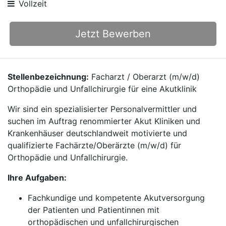
Vollzeit
Jetzt Bewerben
Stellenbezeichnung:
Facharzt / Oberarzt (m/w/d)
Orthopädie und Unfallchirurgie für eine Akutklinik
Wir sind ein spezialisierter Personalvermittler und
suchen im Auftrag renommierter Akut Kliniken und
Krankenhäuser deutschlandweit motivierte und
qualifizierte Fachärzte/Oberärzte (m/w/d) für
Orthopädie und Unfallchirurgie.
Ihre Aufgaben:
Fachkundige und kompetente Akutversorgung
der Patienten und Patientinnen mit
orthopädischen und unfallchirurgischen