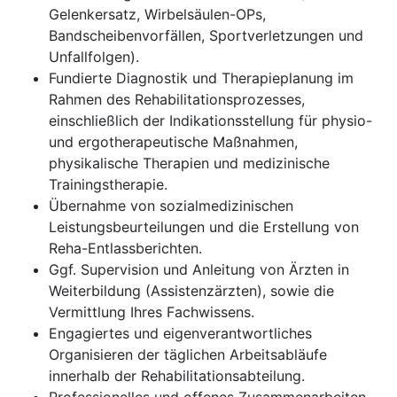
Gelenkersatz, Wirbelsäulen-OPs,
Bandscheibenvorfällen, Sportverletzungen und
Unfallfolgen).
Fundierte Diagnostik und Therapieplanung im
Rahmen des Rehabilitationsprozesses,
einschließlich der Indikationsstellung für physio-
und ergotherapeutische Maßnahmen,
physikalische Therapien und medizinische
Trainingstherapie.
Übernahme von sozialmedizinischen
Leistungsbeurteilungen und die Erstellung von
Reha-Entlassberichten.
Ggf. Supervision und Anleitung von Ärzten in
Weiterbildung (Assistenzärzten), sowie die
Vermittlung Ihres Fachwissens.
Engagiertes und eigenverantwortliches
Organisieren der täglichen Arbeitsabläufe
innerhalb der Rehabilitationsabteilung.