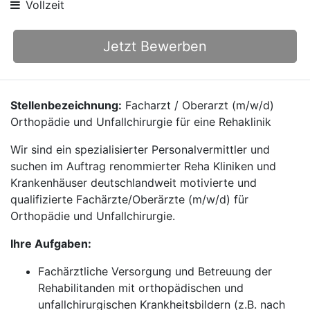
Vollzeit
Jetzt Bewerben
Stellenbezeichnung:
Facharzt / Oberarzt (m/w/d)
Orthopädie und Unfallchirurgie für eine Rehaklinik
Wir sind ein spezialisierter Personalvermittler und
suchen im Auftrag renommierter Reha Kliniken und
Krankenhäuser deutschlandweit motivierte und
qualifizierte Fachärzte/Oberärzte (m/w/d) für
Orthopädie und Unfallchirurgie.
Ihre Aufgaben:
Fachärztliche Versorgung und Betreuung der
Rehabilitanden mit orthopädischen und
unfallchirurgischen Krankheitsbildern (z.B. nach