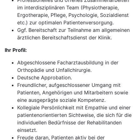
Professionelles und offenes Zusammenarbeiten
im interdisziplinären Team (Physiotherapie,
Ergotherapie, Pflege, Psychologie, Sozialdienst
etc.) zur optimalen Patientenversorgung.
Ggf. Bereitschaft zur Teilnahme am allgemeinen
ärztlichen Bereitschaftsdienst der Klinik.
Ihr Profil:
Abgeschlossene Facharztausbildung in der
Orthopädie und Unfallchirurgie.
Deutsche Approbation.
Freundlicher, aufgeschlossener Umgang mit
Patienten, Angehörigen und Mitarbeitern sowie
eine ausgeprägte soziale Kompetenz.
Kollegiale Persönlichkeit mit Empathie und einer
patientenorientierten Sichtweise, die sich für die
individuellen Bedürfnisse der Rehabilitanden
einsetzt.
Freude daran, Patienten aktiv bei der