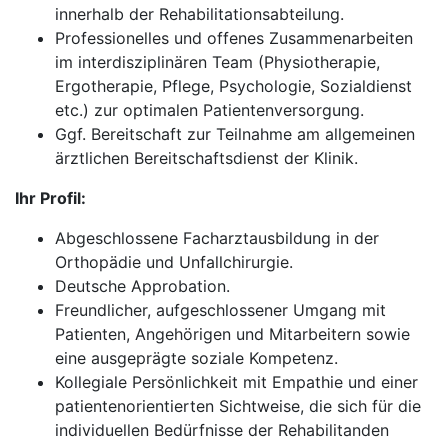
innerhalb der Rehabilitationsabteilung.
Professionelles und offenes Zusammenarbeiten
im interdisziplinären Team (Physiotherapie,
Ergotherapie, Pflege, Psychologie, Sozialdienst
etc.) zur optimalen Patientenversorgung.
Ggf. Bereitschaft zur Teilnahme am allgemeinen
ärztlichen Bereitschaftsdienst der Klinik.
Ihr Profil:
Abgeschlossene Facharztausbildung in der
Orthopädie und Unfallchirurgie.
Deutsche Approbation.
Freundlicher, aufgeschlossener Umgang mit
Patienten, Angehörigen und Mitarbeitern sowie
eine ausgeprägte soziale Kompetenz.
Kollegiale Persönlichkeit mit Empathie und einer
patientenorientierten Sichtweise, die sich für die
individuellen Bedürfnisse der Rehabilitanden