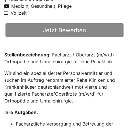
Medizin, Gesundheit, Pflege
Vollzeit
Jetzt Bewerben
Stellenbezeichnung:
Facharzt / Oberarzt (m/w/d)
Orthopädie und Unfallchirurgie für eine Rehaklinik
Wir sind ein spezialisierter Personalvermittler und
suchen im Auftrag renommierter Reha Kliniken und
Krankenhäuser deutschlandweit motivierte und
qualifizierte Fachärzte/Oberärzte (m/w/d) für
Orthopädie und Unfallchirurgie.
Ihre Aufgaben:
Fachärztliche Versorgung und Betreuung der