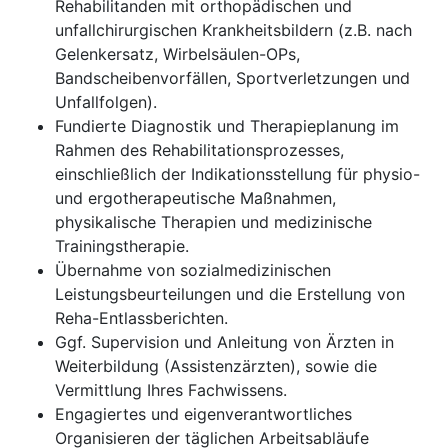
Rehabilitanden mit orthopädischen und
unfallchirurgischen Krankheitsbildern (z.B. nach
Gelenkersatz, Wirbelsäulen-OPs,
Bandscheibenvorfällen, Sportverletzungen und
Unfallfolgen).
Fundierte Diagnostik und Therapieplanung im
Rahmen des Rehabilitationsprozesses,
einschließlich der Indikationsstellung für physio-
und ergotherapeutische Maßnahmen,
physikalische Therapien und medizinische
Trainingstherapie.
Übernahme von sozialmedizinischen
Leistungsbeurteilungen und die Erstellung von
Reha-Entlassberichten.
Ggf. Supervision und Anleitung von Ärzten in
Weiterbildung (Assistenzärzten), sowie die
Vermittlung Ihres Fachwissens.
Engagiertes und eigenverantwortliches
Organisieren der täglichen Arbeitsabläufe