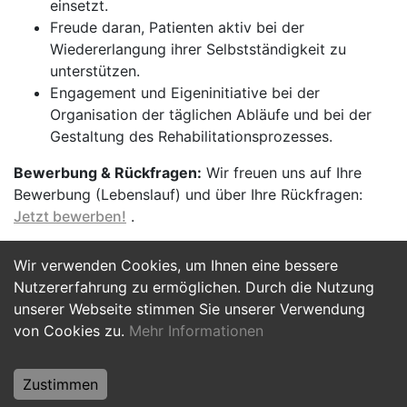
einsetzt.
Freude daran, Patienten aktiv bei der
Wiedererlangung ihrer Selbstständigkeit zu
unterstützen.
Engagement und Eigeninitiative bei der
Organisation der täglichen Abläufe und bei der
Gestaltung des Rehabilitationsprozesses.
Bewerbung & Rückfragen:
Wir freuen uns auf Ihre
Bewerbung (Lebenslauf) und über Ihre Rückfragen:
Jetzt bewerben!
.
Wir verwenden Cookies, um Ihnen eine bessere
Jetzt Bewerben
Nutzererfahrung zu ermöglichen. Durch die Nutzung
unserer Webseite stimmen Sie unserer Verwendung
von Cookies zu.
Mehr Informationen
Zustimmen