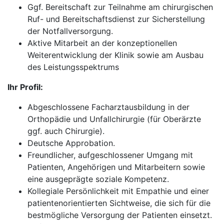
Ggf. Bereitschaft zur Teilnahme am chirurgischen
Ruf- und Bereitschaftsdienst zur Sicherstellung
der Notfallversorgung.
Aktive Mitarbeit an der konzeptionellen
Weiterentwicklung der Klinik sowie am Ausbau
des Leistungsspektrums
Ihr Profil:
Abgeschlossene Facharztausbildung in der
Orthopädie und Unfallchirurgie (für Oberärzte
ggf. auch Chirurgie).
Deutsche Approbation.
Freundlicher, aufgeschlossener Umgang mit
Patienten, Angehörigen und Mitarbeitern sowie
eine ausgeprägte soziale Kompetenz.
Kollegiale Persönlichkeit mit Empathie und einer
patientenorientierten Sichtweise, die sich für die
bestmögliche Versorgung der Patienten einsetzt.