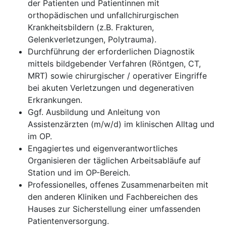
der Patienten und Patientinnen mit
orthopädischen und unfallchirurgischen
Krankheitsbildern (z.B. Frakturen,
Gelenkverletzungen, Polytrauma).
Durchführung der erforderlichen Diagnostik
mittels bildgebender Verfahren (Röntgen, CT,
MRT) sowie chirurgischer / operativer Eingriffe
bei akuten Verletzungen und degenerativen
Erkrankungen.
Ggf. Ausbildung und Anleitung von
Assistenzärzten (m/w/d) im klinischen Alltag und
im OP.
Engagiertes und eigenverantwortliches
Organisieren der täglichen Arbeitsabläufe auf
Station und im OP-Bereich.
Professionelles, offenes Zusammenarbeiten mit
den anderen Kliniken und Fachbereichen des
Hauses zur Sicherstellung einer umfassenden
Patientenversorgung.