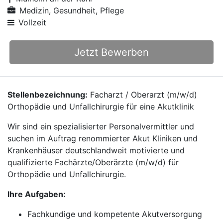
Medizin, Gesundheit, Pflege
Vollzeit
Jetzt Bewerben
Stellenbezeichnung:
Facharzt / Oberarzt (m/w/d)
Orthopädie und Unfallchirurgie für eine Akutklinik
Wir sind ein spezialisierter Personalvermittler und
suchen im Auftrag renommierter Akut Kliniken und
Krankenhäuser deutschlandweit motivierte und
qualifizierte Fachärzte/Oberärzte (m/w/d) für
Orthopädie und Unfallchirurgie.
Ihre Aufgaben:
Fachkundige und kompetente Akutversorgung