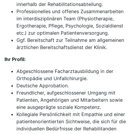
innerhalb der Rehabilitationsabteilung.
Professionelles und offenes Zusammenarbeiten
im interdisziplinären Team (Physiotherapie,
Ergotherapie, Pflege, Psychologie, Sozialdienst
etc.) zur optimalen Patientenversorgung.
Ggf. Bereitschaft zur Teilnahme am allgemeinen
ärztlichen Bereitschaftsdienst der Klinik.
Ihr Profil:
Abgeschlossene Facharztausbildung in der
Orthopädie und Unfallchirurgie.
Deutsche Approbation.
Freundlicher, aufgeschlossener Umgang mit
Patienten, Angehörigen und Mitarbeitern sowie
eine ausgeprägte soziale Kompetenz.
Kollegiale Persönlichkeit mit Empathie und einer
patientenorientierten Sichtweise, die sich für die
individuellen Bedürfnisse der Rehabilitanden