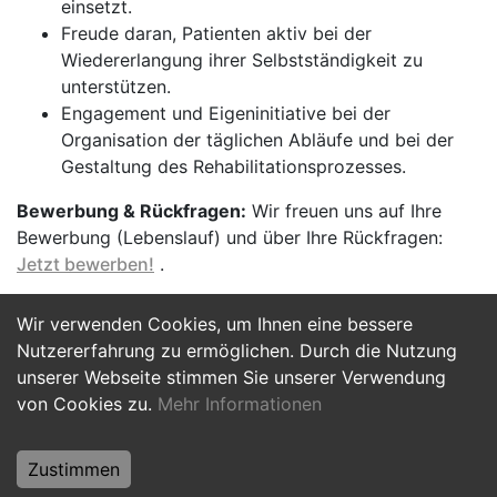
einsetzt.
Freude daran, Patienten aktiv bei der
Wiedererlangung ihrer Selbstständigkeit zu
unterstützen.
Engagement und Eigeninitiative bei der
Organisation der täglichen Abläufe und bei der
Gestaltung des Rehabilitationsprozesses.
Bewerbung & Rückfragen:
Wir freuen uns auf Ihre
Bewerbung (Lebenslauf) und über Ihre Rückfragen:
Jetzt bewerben!
.
Wir verwenden Cookies, um Ihnen eine bessere
Jetzt Bewerben
Nutzererfahrung zu ermöglichen. Durch die Nutzung
unserer Webseite stimmen Sie unserer Verwendung
von Cookies zu.
Mehr Informationen
Zustimmen