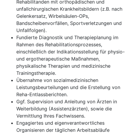
Rehabilitanden mit orthopädischen und
unfallchirurgischen Krankheitsbildern (z.B. nach
Gelenkersatz, Wirbelsäulen-OPs,
Bandscheibenvorfällen, Sportverletzungen und
Unfallfolgen).
Fundierte Diagnostik und Therapieplanung im
Rahmen des Rehabilitationsprozesses,
einschließlich der Indikationsstellung für physio-
und ergotherapeutische Maßnahmen,
physikalische Therapien und medizinische
Trainingstherapie.
Übernahme von sozialmedizinischen
Leistungsbeurteilungen und die Erstellung von
Reha-Entlassberichten.
Ggf. Supervision und Anleitung von Ärzten in
Weiterbildung (Assistenzärzten), sowie die
Vermittlung Ihres Fachwissens.
Engagiertes und eigenverantwortliches
Organisieren der täglichen Arbeitsabläufe