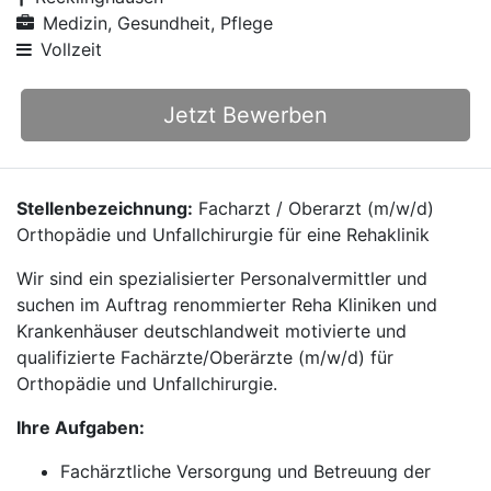
Medizin, Gesundheit, Pflege
Vollzeit
Jetzt Bewerben
Stellenbezeichnung:
Facharzt / Oberarzt (m/w/d)
Orthopädie und Unfallchirurgie für eine Rehaklinik
Wir sind ein spezialisierter Personalvermittler und
suchen im Auftrag renommierter Reha Kliniken und
Krankenhäuser deutschlandweit motivierte und
qualifizierte Fachärzte/Oberärzte (m/w/d) für
Orthopädie und Unfallchirurgie.
Ihre Aufgaben:
Fachärztliche Versorgung und Betreuung der