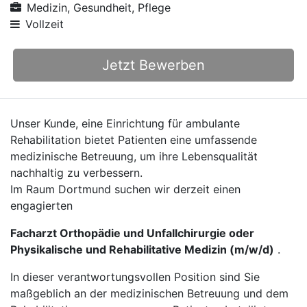
Medizin, Gesundheit, Pflege
Vollzeit
Jetzt Bewerben
Unser Kunde, eine Einrichtung für ambulante
Rehabilitation bietet Patienten eine umfassende
medizinische Betreuung, um ihre Lebensqualität
nachhaltig zu verbessern.
Im Raum Dortmund suchen wir derzeit einen
engagierten
Facharzt Orthopädie und Unfallchirurgie oder
Physikalische und Rehabilitative Medizin (m/w/d)
.
In dieser verantwortungsvollen Position sind Sie
maßgeblich an der medizinischen Betreuung und dem