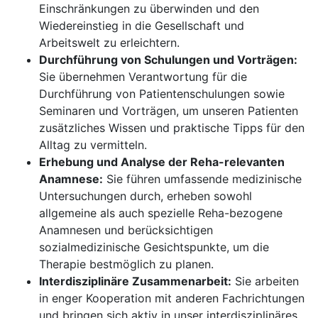
Einschränkungen zu überwinden und den
Wiedereinstieg in die Gesellschaft und
Arbeitswelt zu erleichtern.
Durchführung von Schulungen und Vorträgen:
Sie übernehmen Verantwortung für die
Durchführung von Patientenschulungen sowie
Seminaren und Vorträgen, um unseren Patienten
zusätzliches Wissen und praktische Tipps für den
Alltag zu vermitteln.
Erhebung und Analyse der Reha-relevanten
Anamnese:
Sie führen umfassende medizinische
Untersuchungen durch, erheben sowohl
allgemeine als auch spezielle Reha-bezogene
Anamnesen und berücksichtigen
sozialmedizinische Gesichtspunkte, um die
Therapie bestmöglich zu planen.
Interdisziplinäre Zusammenarbeit:
Sie arbeiten
in enger Kooperation mit anderen Fachrichtungen
und bringen sich aktiv in unser interdisziplinäres