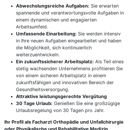
Abwechslungsreiche Aufgaben:
Sie erwarten
spannende und verantwortungsvolle Aufgaben in
einem dynamischen und engagierten
Arbeitsumfeld.
Umfassende Einarbeitung:
Sie werden intensiv
in Ihre neuen Aufgaben eingearbeitet und haben
die Möglichkeit, sich kontinuierlich
weiterzuentwickeln.
Ein zukunftssicherer Arbeitsplatz:
Als Teil eines
stetig wachsenden Unternehmens profitieren Sie
von einem sicheren Arbeitsplatz in einem
zukunftsfähigen und innovativen Bereich der
Gesundheitsversorgung.
Attraktive leistungsgerechte Vergütung
30 Tage Urlaub:
Genießen Sie eine großzügige
Urlaubsregelung von 30 Tagen pro Jahr.
Ihr Profil als Facharzt Orthopädie und Unfallchirurgie
oder Physikalische und Rehabilitative Medizin