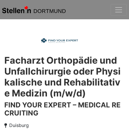
DORTMUND
Facharzt Orthopädie und
Unfallchirurgie oder Physi
kalische und Rehabilitativ
e Medizin (m/w/d)
FIND YOUR EXPERT – MEDICAL RE
CRUITING
Duisburg