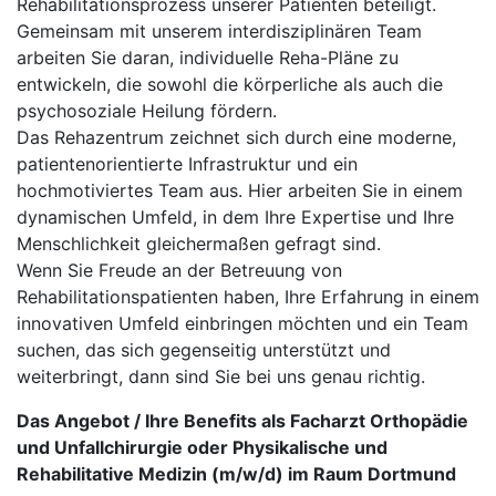
Rehabilitationsprozess unserer Patienten beteiligt.
Gemeinsam mit unserem interdisziplinären Team
arbeiten Sie daran, individuelle Reha-Pläne zu
entwickeln, die sowohl die körperliche als auch die
psychosoziale Heilung fördern.
Das Rehazentrum zeichnet sich durch eine moderne,
patientenorientierte Infrastruktur und ein
hochmotiviertes Team aus. Hier arbeiten Sie in einem
dynamischen Umfeld, in dem Ihre Expertise und Ihre
Menschlichkeit gleichermaßen gefragt sind.
Wenn Sie Freude an der Betreuung von
Rehabilitationspatienten haben, Ihre Erfahrung in einem
innovativen Umfeld einbringen möchten und ein Team
suchen, das sich gegenseitig unterstützt und
weiterbringt, dann sind Sie bei uns genau richtig.
Das Angebot / Ihre Benefits als Facharzt Orthopädie
und Unfallchirurgie oder Physikalische und
Rehabilitative Medizin (m/w/d) im Raum Dortmund