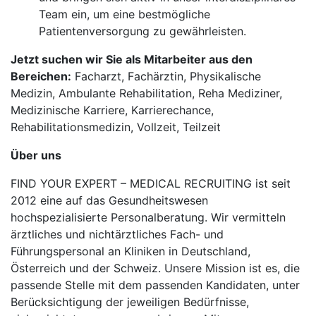
Team ein, um eine bestmögliche
Patientenversorgung zu gewährleisten.
Jetzt suchen wir Sie als Mitarbeiter aus den
Bereichen:
Facharzt, Fachärztin, Physikalische
Medizin, Ambulante Rehabilitation, Reha Mediziner,
Medizinische Karriere, Karrierechance,
Rehabilitationsmedizin, Vollzeit, Teilzeit
Über uns
FIND YOUR EXPERT – MEDICAL RECRUITING ist seit
2012 eine auf das Gesundheitswesen
hochspezialisierte Personalberatung. Wir vermitteln
ärztliches und nichtärztliches Fach- und
Führungspersonal an Kliniken in Deutschland,
Österreich und der Schweiz. Unsere Mission ist es, die
passende Stelle mit dem passenden Kandidaten, unter
Berücksichtigung der jeweiligen Bedürfnisse,