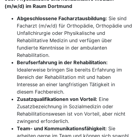
(m/w/d) im Raum Dortmund
Abgeschlossene Facharztausbildung:
Sie sind
Facharzt (m/w/d) für Orthopädie, Orthopädie und
Unfallchirurgie oder Physikalische und
Rehabilitative Medizin und verfügen über
fundierte Kenntnisse in der ambulanten
Rehabilitation.
Berufserfahrung in der Rehabilitation:
Idealerweise bringen Sie bereits Erfahrung im
Bereich der Rehabilitation mit und haben
Interesse an einer langfristigen Tätigkeit in
diesem Fachbereich.
Zusatzqualifikationen von Vorteil:
Eine
Zusatzbezeichnung in Sozialmedizin oder
Rehabilitationswesen ist von Vorteil, aber nicht
zwingend erforderlich.
Team- und Kommunikationsfähigkeit:
Sie
arbeiten gerne im Team und können sich sowohl