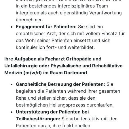
in ein bestehendes interdisziplinäres Team
integrieren als auch eigenständig Verantwortung
übernehmen.
Engagement für Patienten:
Sie sind ein
empathischer Arzt, der sich mit vollem Einsatz für
das Wohl seiner Patienten einsetzt und sich
kontinuierlich fort- und weiterbildet.
Ihre Aufgaben als Facharzt Orthopädie und
Unfallchirurgie oder Physikalische und Rehabilitative
Medizin (m/w/d) im Raum Dortmund
Ganzheitliche Betreuung der Patienten:
Sie
begleiten die Patienten während ihrer gesamten
Reha und stellen sicher, dass sie den
bestmöglichen Heilungsprozess durchlaufen.
Unterstützung der Patienten bei
Teilhabestörungen:
Sie arbeiten aktiv mit den
Patienten daran, ihre funktionellen