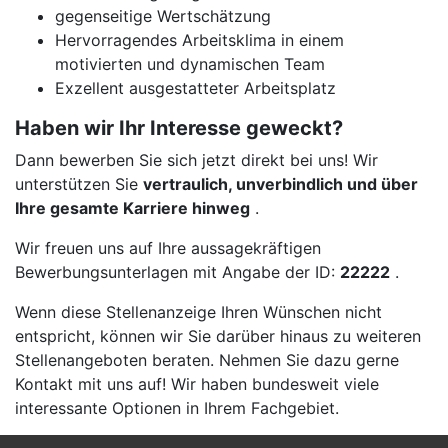
gegenseitige Wertschätzung
Hervorragendes Arbeitsklima in einem
motivierten und dynamischen Team
Exzellent ausgestatteter Arbeitsplatz
Haben wir Ihr Interesse geweckt?
Dann bewerben Sie sich jetzt direkt bei uns! Wir
unterstützen Sie
vertraulich, unverbindlich und über
Ihre gesamte Karriere hinweg
.
Wir freuen uns auf Ihre aussagekräftigen
Bewerbungsunterlagen mit Angabe der ID:
22222
.
Wenn diese Stellenanzeige Ihren Wünschen nicht
entspricht, können wir Sie darüber hinaus zu weiteren
Stellenangeboten beraten. Nehmen Sie dazu gerne
Kontakt mit uns auf! Wir haben bundesweit viele
interessante Optionen in Ihrem Fachgebiet.