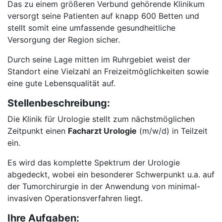
Das zu einem größeren Verbund gehörende Klinikum
versorgt seine Patienten auf knapp 600 Betten und
stellt somit eine umfassende gesundheitliche
Versorgung der Region sicher.
Durch seine Lage mitten im Ruhrgebiet weist der
Standort eine Vielzahl an Freizeitmöglichkeiten sowie
eine gute Lebensqualität auf.
Stellenbeschreibung:
Die Klinik für Urologie stellt zum nächstmöglichen
Zeitpunkt einen
Facharzt Urologie
(m/w/d) in Teilzeit
ein.
Es wird das komplette Spektrum der Urologie
abgedeckt, wobei ein besonderer Schwerpunkt u.a. auf
der Tumorchirurgie in der Anwendung von minimal-
invasiven Operationsverfahren liegt.
Ihre Aufgaben: