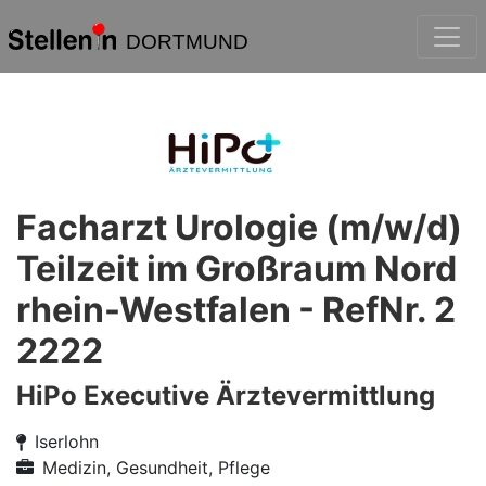
DORTMUND
Facharzt Urologie (m/w/d)
Teilzeit im Großraum Nord
rhein-Westfalen - RefNr. 2
2222
HiPo Executive Ärztevermittlung
Iserlohn
Medizin, Gesundheit, Pflege