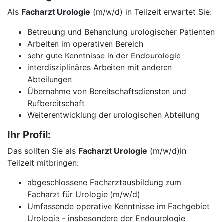
Als
Facharzt Urologie
(m/w/d) in Teilzeit erwartet Sie:
Betreuung und Behandlung urologischer Patienten
Arbeiten im operativen Bereich
sehr gute Kenntnisse in der Endourologie
interdisziplinäres Arbeiten mit anderen
Abteilungen
Übernahme von Bereitschaftsdiensten und
Rufbereitschaft
Weiterentwicklung der urologischen Abteilung
Ihr Profil:
Das sollten Sie als
Facharzt Urologie
(m/w/d)in
Teilzeit mitbringen:
abgeschlossene Facharztausbildung zum
Facharzt für Urologie (m/w/d)
Umfassende operative Kenntnisse im Fachgebiet
Urologie - insbesondere der Endourologie