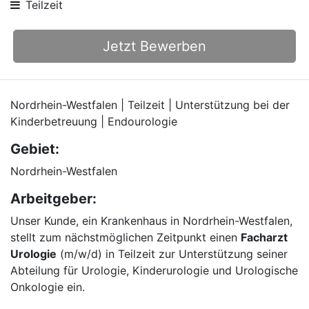
Teilzeit
Jetzt Bewerben
Nordrhein-Westfalen | Teilzeit | Unterstützung bei der
Kinderbetreuung | Endourologie
Gebiet:
Nordrhein-Westfalen
Arbeitgeber:
Unser Kunde, ein Krankenhaus in Nordrhein-Westfalen,
stellt zum nächstmöglichen Zeitpunkt einen
Facharzt
Urologie
(m/w/d) in Teilzeit zur Unterstützung seiner
Abteilung für Urologie, Kinderurologie und Urologische
Onkologie ein.