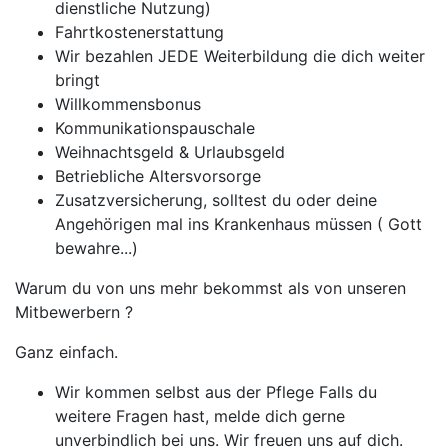
dienstliche Nutzung)
Fahrtkostenerstattung
Wir bezahlen JEDE Weiterbildung die dich weiter
bringt
Willkommensbonus
Kommunikationspauschale
Weihnachtsgeld & Urlaubsgeld
Betriebliche Altersvorsorge
Zusatzversicherung, solltest du oder deine
Angehörigen mal ins Krankenhaus müssen ( Gott
bewahre...)
Warum du von uns mehr bekommst als von unseren
Mitbewerbern ?
Ganz einfach.
Wir kommen selbst aus der Pflege Falls du
weitere Fragen hast, melde dich gerne
unverbindlich bei uns. Wir freuen uns auf dich.