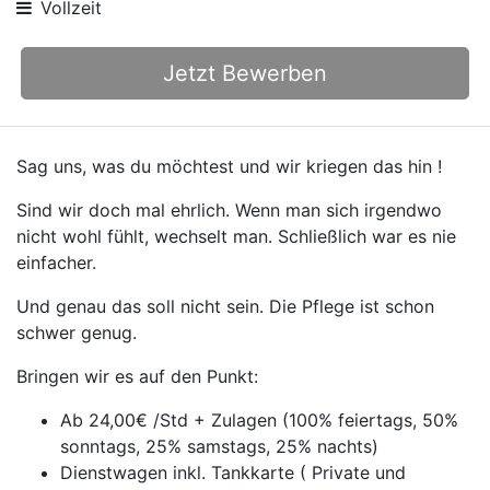
Vollzeit
Jetzt Bewerben
Sag uns, was du möchtest und wir kriegen das hin !
Sind wir doch mal ehrlich. Wenn man sich irgendwo
nicht wohl fühlt, wechselt man. Schließlich war es nie
einfacher.
Und genau das soll nicht sein. Die Pflege ist schon
schwer genug.
Bringen wir es auf den Punkt:
Ab 24,00€ /Std + Zulagen (100% feiertags, 50%
sonntags, 25% samstags, 25% nachts)
Dienstwagen inkl. Tankkarte ( Private und