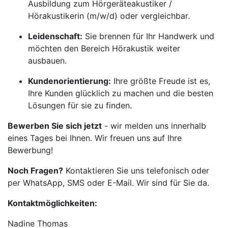
Ausbildung zum Hörgeräteakustiker /
Hörakustikerin (m/w/d) oder vergleichbar.
Leidenschaft:
Sie brennen für Ihr Handwerk und
möchten den Bereich Hörakustik weiter
ausbauen.
Kundenorientierung:
Ihre größte Freude ist es,
Ihre Kunden glücklich zu machen und die besten
Lösungen für sie zu finden.
Bewerben Sie sich jetzt
- wir melden uns innerhalb
eines Tages bei Ihnen. Wir freuen uns auf Ihre
Bewerbung!
Noch Fragen?
Kontaktieren Sie uns telefonisch oder
per WhatsApp, SMS oder E-Mail. Wir sind für Sie da.
Kontaktmöglichkeiten:
Nadine Thomas