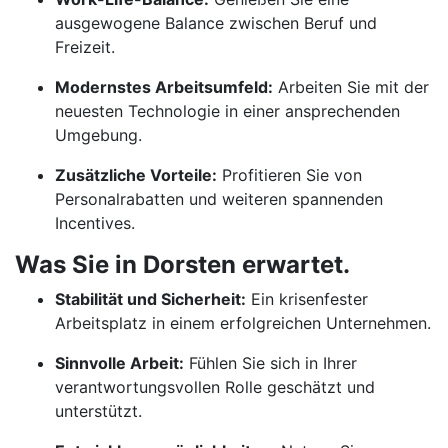
ausgewogene Balance zwischen Beruf und
Freizeit.
Modernstes Arbeitsumfeld:
Arbeiten Sie mit der
neuesten Technologie in einer ansprechenden
Umgebung.
Zusätzliche Vorteile:
Profitieren Sie von
Personalrabatten und weiteren spannenden
Incentives.
Was Sie in Dorsten erwartet.
Stabilität und Sicherheit:
Ein krisenfester
Arbeitsplatz in einem erfolgreichen Unternehmen.
Sinnvolle Arbeit:
Fühlen Sie sich in Ihrer
verantwortungsvollen Rolle geschätzt und
unterstützt.