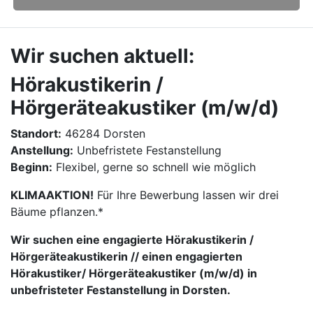
Wir suchen aktuell:
Hörakustikerin /
Hörgeräteakustiker (m/w/d)
Standort:
46284 Dorsten
Anstellung:
Unbefristete Festanstellung
Beginn:
Flexibel, gerne so schnell wie möglich
KLIMAAKTION!
Für Ihre Bewerbung lassen wir drei
Bäume pflanzen.*
Wir suchen eine engagierte Hörakustikerin /
Hörgeräteakustikerin // einen engagierten
Hörakustiker/ Hörgeräteakustiker (m/w/d) in
unbefristeter Festanstellung in Dorsten.