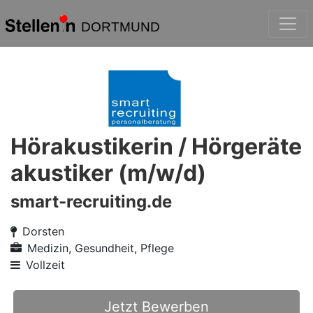
DORTMUND
Hörakustikerin / Hörgeräte
akustiker (m/w/d)
smart-recruiting.de
Dorsten
Medizin, Gesundheit, Pflege
Vollzeit
Jetzt Bewerben