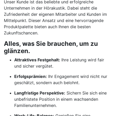
Unser Kunde ist das beliebte und erfolgreiche
Unternehmen in der Hörakustik. Dabei steht die
Zufriedenheit der eigenen Mitarbeiter und Kunden im
Mittelpunkt. Dieser Ansatz und eine hervorragende
Produktpalette bieten auch Ihnen die besten
Zukunftschancen.
Alles, was Sie brauchen, um zu
glänzen.
Attraktives Festgehalt:
Ihre Leistung wird fair
und sicher vergütet.
Erfolgsprämien:
Ihr Engagement wird nicht nur
geschätzt, sondern auch belohnt.
Langfristige Perspektive:
Sichern Sie sich eine
unbefristete Position in einem wachsenden
Familienunternehmen.
Work-Life-Balance:
Genießen Sie eine