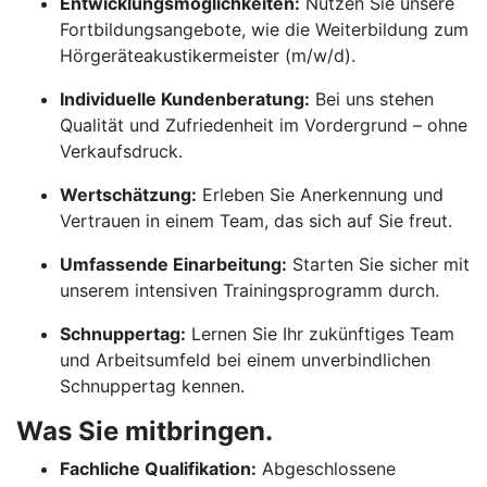
Entwicklungsmöglichkeiten:
Nutzen Sie unsere
Fortbildungsangebote, wie die Weiterbildung zum
Hörgeräteakustikermeister (m/w/d).
Individuelle Kundenberatung:
Bei uns stehen
Qualität und Zufriedenheit im Vordergrund – ohne
Verkaufsdruck.
Wertschätzung:
Erleben Sie Anerkennung und
Vertrauen in einem Team, das sich auf Sie freut.
Umfassende Einarbeitung:
Starten Sie sicher mit
unserem intensiven Trainingsprogramm durch.
Schnuppertag:
Lernen Sie Ihr zukünftiges Team
und Arbeitsumfeld bei einem unverbindlichen
Schnuppertag kennen.
Was Sie mitbringen.
Fachliche Qualifikation:
Abgeschlossene