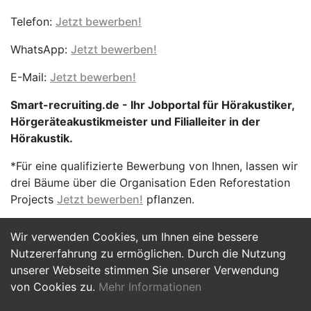
Telefon:
Jetzt bewerben!
WhatsApp:
Jetzt bewerben!
E-Mail:
Jetzt bewerben!
Smart-recruiting.de - Ihr Jobportal für Hörakustiker,
Hörgeräteakustikmeister und Filialleiter in der
Hörakustik.
*Für eine qualifizierte Bewerbung von Ihnen, lassen wir
drei Bäume über die Organisation Eden Reforestation
Projects
Jetzt bewerben!
pflanzen.
Wir verwenden Cookies, um Ihnen eine bessere
Jetzt Bewerben
Nutzererfahrung zu ermöglichen. Durch die Nutzung
unserer Webseite stimmen Sie unserer Verwendung
von Cookies zu.
Mehr Informationen