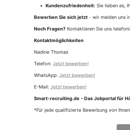
Kundenzufriedenheit:
Sie lieben es, 
Bewerben Sie sich jetzt
- wir melden uns i
Noch Fragen?
Kontaktieren Sie uns telefon
Kontaktmöglichkeiten
Nadine Thomas
Telefon:
Jetzt bewerben!
WhatsApp:
Jetzt bewerben!
E-Mail:
Jetzt bewerben!
Smart-recruiting.de - Das Jobportal für H
*Für jede qualifizierte Bewerbung von Ihne