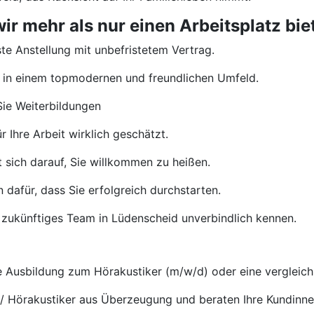
 mehr als nur einen Arbeitsplatz bie
te Anstellung mit unbefristetem Vertrag.
 in einem topmodernen und freundlichen Umfeld.
ie Weiterbildungen
 Ihre Arbeit wirklich geschätzt.
 sich darauf, Sie willkommen zu heißen.
 dafür, dass Sie erfolgreich durchstarten.
 zukünftiges Team in Lüdenscheid unverbindlich kennen.
Ausbildung zum Hörakustiker (m/w/d) oder eine vergleichb
 / Hörakustiker aus Überzeugung und beraten Ihre Kundinn