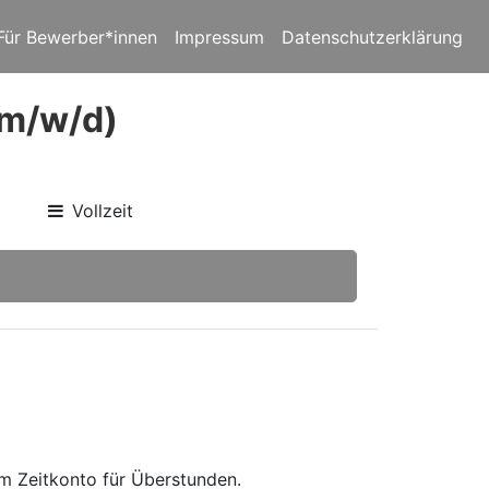
Für Bewerber*innen
Impressum
Datenschutzerklärung
(m/w/d)
Vollzeit
em Zeitkonto für Überstunden.