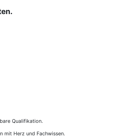
ten.
are Qualifikation.
en mit Herz und Fachwissen.