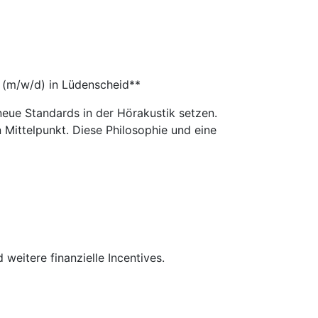
r (m/w/d) in Lüdenscheid**
neue Standards in der Hörakustik setzen.
 Mittelpunkt. Diese Philosophie und eine
 weitere finanzielle Incentives.