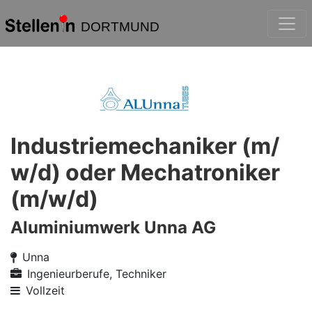
DORTMUND
Industriemechaniker (m/
w/d) oder Mechatroniker
(m/w/d)
Aluminiumwerk Unna AG
Unna
Ingenieurberufe, Techniker
Vollzeit