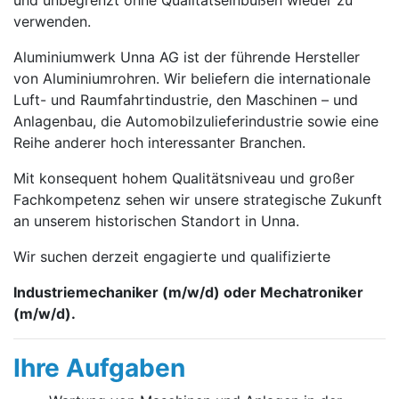
und unbegrenzt ohne Qualitätseinbußen wieder zu
verwenden.
Aluminiumwerk Unna AG ist der führende Hersteller
von Aluminiumrohren. Wir beliefern die internationale
Luft- und Raumfahrtindustrie, den Maschinen – und
Anlagenbau, die Automobilzulieferindustrie sowie eine
Reihe anderer hoch interessanter Branchen.
Mit konsequent hohem Qualitätsniveau und großer
Fachkompetenz sehen wir unsere strategische Zukunft
an unserem historischen Standort in Unna.
Wir suchen derzeit engagierte und qualifizierte
Industriemechaniker (m/w/d) oder Mechatroniker
(m/w/d).
Ihre Aufgaben