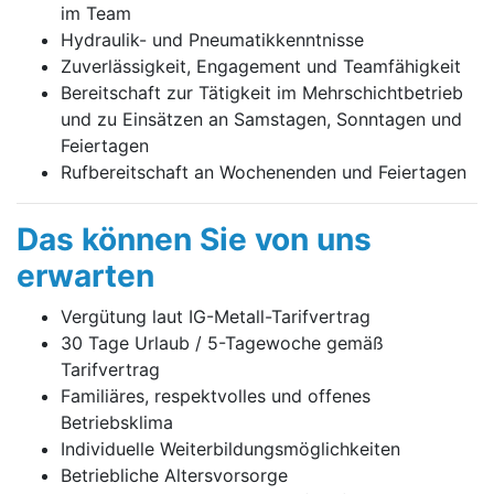
im Team
Hydraulik- und Pneumatikkenntnisse
Zuverlässigkeit, Engagement und Teamfähigkeit
Bereitschaft zur Tätigkeit im Mehrschichtbetrieb
und zu Einsätzen an Samstagen, Sonntagen und
Feiertagen
Rufbereitschaft an Wochenenden und Feiertagen
Das können Sie von uns
erwarten
Vergütung laut IG-Metall-Tarifvertrag
30 Tage Urlaub / 5-Tagewoche gemäß
Tarifvertrag
Familiäres, respektvolles und offenes
Betriebsklima
Individuelle Weiterbildungsmöglichkeiten
Betriebliche Altersvorsorge