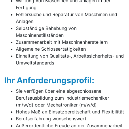
Wartung von Maschinen und Anlagen in der
Fertigung
Fehlersuche und Reparatur von Maschinen und
Anlagen
Selbständige Behebung von
Maschinenstillständen
Zusammenarbeit mit Maschinenherstellern
Allgemeine Schlossertätigkeiten
Einhaltung von Qualitäts-, Arbeitssicherheits- und
Umweltstandards
Ihr Anforderungsprofil:
Sie verfügen über eine abgeschlossene
Berufsausbildung zum Industriemechaniker
(m/w/d) oder Mechatroniker
(m/w/d)
Hohes Maß an Einsatzbereitschaft und Flexibilität
Berufserfahrung wünschenswert
Außerordentliche Freude an der Zusammenarbeit