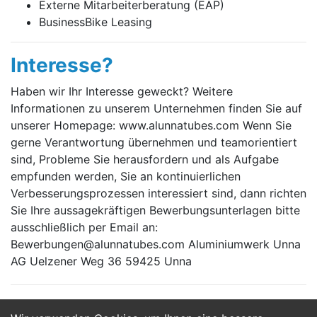
Externe Mitarbeiterberatung (EAP)
BusinessBike Leasing
Interesse?
Haben wir Ihr Interesse geweckt? Weitere
Informationen zu unserem Unternehmen finden Sie auf
unserer Homepage: www.alunnatubes.com Wenn Sie
gerne Verantwortung übernehmen und teamorientiert
sind, Probleme Sie herausfordern und als Aufgabe
empfunden werden, Sie an kontinuierlichen
Verbesserungsprozessen interessiert sind, dann richten
Sie Ihre aussagekräftigen Bewerbungsunterlagen bitte
ausschließlich per Email an:
Bewerbungen@alunnatubes.com Aluminiumwerk Unna
AG Uelzener Weg 36 59425 Unna