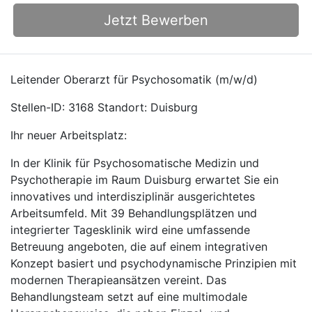
Jetzt Bewerben
Leitender Oberarzt für Psychosomatik (m/w/d)
Stellen-ID: 3168 Standort: Duisburg
Ihr neuer Arbeitsplatz:
In der Klinik für Psychosomatische Medizin und
Psychotherapie im Raum Duisburg erwartet Sie ein
innovatives und interdisziplinär ausgerichtetes
Arbeitsumfeld. Mit 39 Behandlungsplätzen und
integrierter Tagesklinik wird eine umfassende
Betreuung angeboten, die auf einem integrativen
Konzept basiert und psychodynamische Prinzipien mit
modernen Therapieansätzen vereint. Das
Behandlungsteam setzt auf eine multimodale