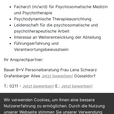
Facharzt (m/w/d) für Psychosomatische Medizin
und Psychotherapie
Psychodynamische Therapieausrichtung
Leidenschaft für die psychosomatische und
psychotherapeutische Arbeit
Interesse an Weiterentwicklung der Abteilung
Führungserfahrung und
Verantwortungsbewusstsein
Ihr Ansprechpartner:
Bauer B+V Personalberatung Frau Lena Schwarz
Grafenberger Allee
Jetzt bewerben!
Düsseldorf
T.: 0211 -
Jetzt bewerben!
E.:
Jetzt bewerben!
Wir verwenden Cookies, um Ihnen eine bessere
Jetzt Bewerben
Nutzererfahrung zu ermöglichen. Durch die Nutzung
unserer Webseite stimmen Sie unserer Verwendung