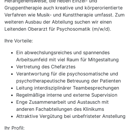
Herangehensweise, die neben Einzel- und
Gruppentherapie auch kreative und körperorientierte
Verfahren wie Musik- und Kunsttherapie umfasst. Zum
weiteren Ausbau der Abteilung suchen wir einen
Leitenden Oberarzt für Psychosomatik (m/w/d).
Ihre Vorteile:
Ein abwechslungsreiches und spannendes
Arbeitsumfeld mit viel Raum für Mitgestaltung
Vertretung des Chefarztes
Verantwortung für die psychosomatische und
psychotherapeutische Betreuung der Patienten
Leitung interdisziplinärer Teambesprechungen
Regelmäßige interne und externe Supervision
Enge Zusammenarbeit und Austausch mit
anderen Fachabteilungen des Klinikums
Attraktive Vergütung bei unbefristeter Anstellung
Ihr Profil: