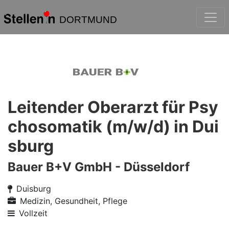
DORTMUND
Leitender Oberarzt für Psy
chosomatik (m/w/d) in Dui
sburg
Bauer B+V GmbH - Düsseldorf
Duisburg
Medizin, Gesundheit, Pflege
Vollzeit