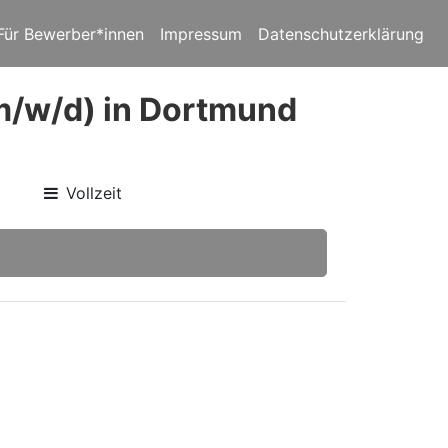
Für Bewerber*innen
Impressum
Datenschutzerklärung
(m/w/d) in Dortmund
Vollzeit