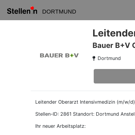
DORTMUND
Leitende
Bauer B+V 
Dortmund
Leitender Oberarzt Intensivmedizin (m/w/d)
Stellen-ID: 2861 Standort: Dortmund Anstell
Ihr neuer Arbeitsplatz: