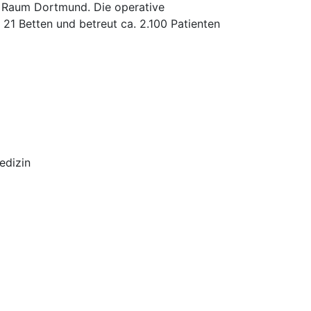
 Raum Dortmund. Die operative
d 21 Betten und betreut ca. 2.100 Patienten
edizin