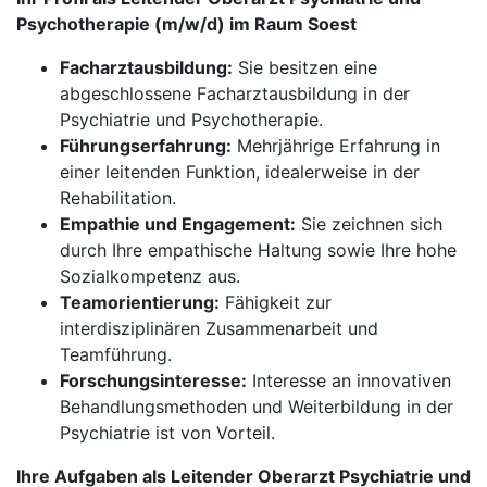
Psychotherapie (m/w/d) im Raum Soest
Facharztausbildung:
Sie besitzen eine
abgeschlossene Facharztausbildung in der
Psychiatrie und Psychotherapie.
Führungserfahrung:
Mehrjährige Erfahrung in
einer leitenden Funktion, idealerweise in der
Rehabilitation.
Empathie und Engagement:
Sie zeichnen sich
durch Ihre empathische Haltung sowie Ihre hohe
Sozialkompetenz aus.
Teamorientierung:
Fähigkeit zur
interdisziplinären Zusammenarbeit und
Teamführung.
Forschungsinteresse:
Interesse an innovativen
Behandlungsmethoden und Weiterbildung in der
Psychiatrie ist von Vorteil.
Ihre Aufgaben als Leitender Oberarzt Psychiatrie und