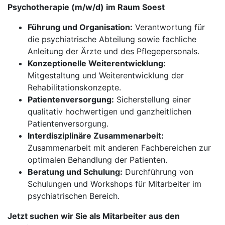
Psychotherapie (m/w/d) im Raum Soest
Führung und Organisation:
Verantwortung für
die psychiatrische Abteilung sowie fachliche
Anleitung der Ärzte und des Pflegepersonals.
Konzeptionelle Weiterentwicklung:
Mitgestaltung und Weiterentwicklung der
Rehabilitationskonzepte.
Patientenversorgung:
Sicherstellung einer
qualitativ hochwertigen und ganzheitlichen
Patientenversorgung.
Interdisziplinäre Zusammenarbeit:
Zusammenarbeit mit anderen Fachbereichen zur
optimalen Behandlung der Patienten.
Beratung und Schulung:
Durchführung von
Schulungen und Workshops für Mitarbeiter im
psychiatrischen Bereich.
Jetzt suchen wir Sie als Mitarbeiter aus den