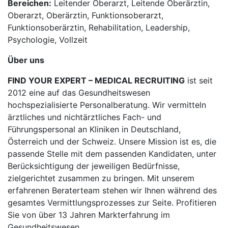
Bereichen:
Leitender Oberarzt, Leitende Oberärztin,
Oberarzt, Oberärztin, Funktionsoberarzt,
Funktionsoberärztin, Rehabilitation, Leadership,
Psychologie, Vollzeit
Über uns
FIND YOUR EXPERT – MEDICAL RECRUITING
ist seit
2012 eine auf das Gesundheitswesen
hochspezialisierte Personalberatung. Wir vermitteln
ärztliches und nichtärztliches Fach- und
Führungspersonal an Kliniken in Deutschland,
Österreich und der Schweiz. Unsere Mission ist es, die
passende Stelle mit dem passenden Kandidaten, unter
Berücksichtigung der jeweiligen Bedürfnisse,
zielgerichtet zusammen zu bringen. Mit unserem
erfahrenen Beraterteam stehen wir Ihnen während des
gesamtes Vermittlungsprozesses zur Seite. Profitieren
Sie von über 13 Jahren Markterfahrung im
Gesundheitswesen.