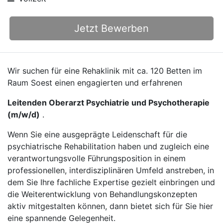
Jetzt Bewerben
Wir suchen für eine Rehaklinik mit ca. 120 Betten im
Raum Soest einen engagierten und erfahrenen
Leitenden Oberarzt Psychiatrie und Psychotherapie
(m/w/d)
.
Wenn Sie eine ausgeprägte Leidenschaft für die
psychiatrische Rehabilitation haben und zugleich eine
verantwortungsvolle Führungsposition in einem
professionellen, interdisziplinären Umfeld anstreben, in
dem Sie Ihre fachliche Expertise gezielt einbringen und
die Weiterentwicklung von Behandlungskonzepten
aktiv mitgestalten können, dann bietet sich für Sie hier
eine spannende Gelegenheit.