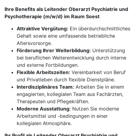
Ihre Benefits als Leitender Oberarzt Psychiatrie und
Psychotherapie (m/w/d) im Raum Soest
Attraktive Vergütung:
Ein überdurchschnittliches
Gehalt sowie eine umfassende betriebliche
Altersvorsorge.
Förderung Ihrer Weiterbildung:
Unterstützung
bei beruflichen Weiterentwicklung durch interne
und externe Fortbildungen.
Flexible Arbeitszeiten:
Vereinbarkeit von Beruf
und Privatleben durch flexible Dienstpläne.
Interdisziplinäres Team:
Arbeiten Sie in einem
engagierten, kollegialen Team aus Fachärzten,
Therapeuten und Pflegekräften.
Moderne Ausstattung:
Nutzen Sie moderne
Arbeitsmittel und -bedingungen in einer
kollegialen Atmosphäre.
Ihr Profil als Leitender Oberarzt Psychiatrie und