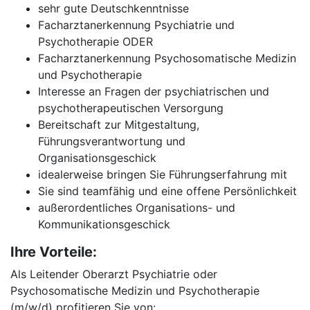
sehr gute Deutschkenntnisse
Facharztanerkennung Psychiatrie und
Psychotherapie ODER
Facharztanerkennung Psychosomatische Medizin
und Psychotherapie
Interesse an Fragen der psychiatrischen und
psychotherapeutischen Versorgung
Bereitschaft zur Mitgestaltung,
Führungsverantwortung und
Organisationsgeschick
idealerweise bringen Sie Führungserfahrung mit
Sie sind teamfähig und eine offene Persönlichkeit
außerordentliches Organisations- und
Kommunikationsgeschick
Ihre Vorteile:
Als Leitender Oberarzt Psychiatrie oder
Psychosomatische Medizin und Psychotherapie
(m/w/d) profitieren Sie von: