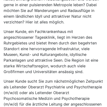
gerne in einer pulsierenden Metropole leben? Dabei
möchten Sie auf Wanderungen und Radausflüge in
einem ländlichen Idyll und attraktiver Natur nicht
verzichten? Hier ist alles möglich.
Unser Kunde, ein Fachkrankenhaus mit
angeschlossener Tagesklinik, liegt im Herzen des
Ruhrgebietes und bietet Ihnen durch den begehrten
Standort eine hervorragende Infrastruktur, viele
Museen, Kunst- und Kulturangebote, idyllische
Parkanlagen und attraktive Seen. Die Region ist eine
starke Wirtschaftsregion, wodurch auch viele
Großfirmen und Universitäten ansässig sind.
Unser Kunde sucht Sie zum nächstmöglichen Zeitpunkt
als Leitender Oberarzt Psychiatrie und Psychotherapie
(m/w/d) oder als Leitender Oberarzt
Psychosomatische Medizin und Psychotherapie
(m/w/d) für die ärztliche Leitung der angeschlossenen