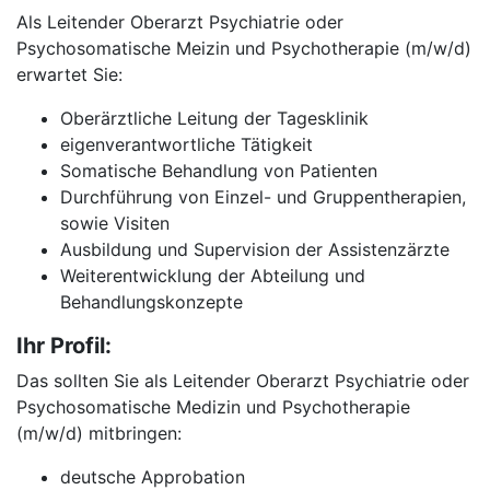
Als Leitender Oberarzt Psychiatrie oder
Psychosomatische Meizin und Psychotherapie (m/w/d)
erwartet Sie:
Oberärztliche Leitung der Tagesklinik
eigenverantwortliche Tätigkeit
Somatische Behandlung von Patienten
Durchführung von Einzel- und Gruppentherapien,
sowie Visiten
Ausbildung und Supervision der Assistenzärzte
Weiterentwicklung der Abteilung und
Behandlungskonzepte
Ihr Profil:
Das sollten Sie als Leitender Oberarzt Psychiatrie oder
Psychosomatische Medizin und Psychotherapie
(m/w/d) mitbringen:
deutsche Approbation