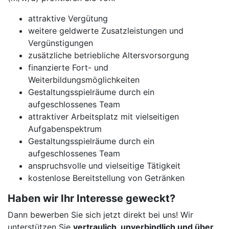
attraktive Vergütung
weitere geldwerte Zusatzleistungen und
Vergünstigungen
zusätzliche betriebliche Altersvorsorgung
finanzierte Fort- und
Weiterbildungsmöglichkeiten
Gestaltungsspielräume durch ein
aufgeschlossenes Team
attraktiver Arbeitsplatz mit vielseitigen
Aufgabenspektrum
Gestaltungsspielräume durch ein
aufgeschlossenes Team
anspruchsvolle und vielseitige Tätigkeit
kostenlose Bereitstellung von Getränken
Haben wir Ihr Interesse geweckt?
Dann bewerben Sie sich jetzt direkt bei uns! Wir
unterstützen Sie
vertraulich, unverbindlich und über