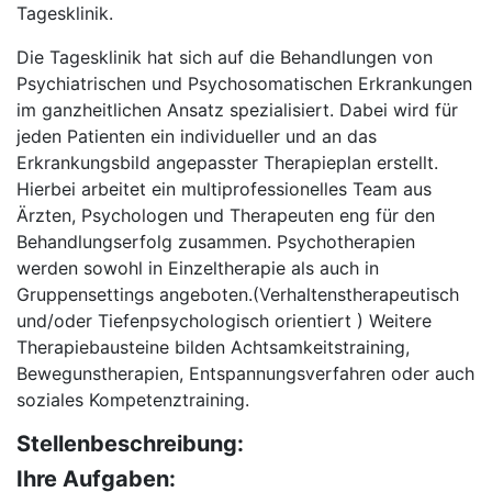
Tagesklinik.
Die Tagesklinik hat sich auf die Behandlungen von
Psychiatrischen und Psychosomatischen Erkrankungen
im ganzheitlichen Ansatz spezialisiert. Dabei wird für
jeden Patienten ein individueller und an das
Erkrankungsbild angepasster Therapieplan erstellt.
Hierbei arbeitet ein multiprofessionelles Team aus
Ärzten, Psychologen und Therapeuten eng für den
Behandlungserfolg zusammen. Psychotherapien
werden sowohl in Einzeltherapie als auch in
Gruppensettings angeboten.(Verhaltenstherapeutisch
und/oder Tiefenpsychologisch orientiert ) Weitere
Therapiebausteine bilden Achtsamkeitstraining,
Bewegunstherapien, Entspannungsverfahren oder auch
soziales Kompetenztraining.
Stellenbeschreibung:
Ihre Aufgaben: