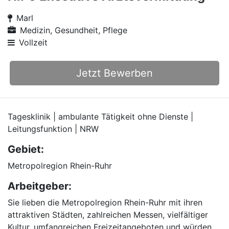
Marl
Medizin, Gesundheit, Pflege
Vollzeit
Jetzt Bewerben
Tagesklinik | ambulante Tätigkeit ohne Dienste |
Leitungsfunktion | NRW
Gebiet:
Metropolregion Rhein-Ruhr
Arbeitgeber:
Sie lieben die Metropolregion Rhein-Ruhr mit ihren
attraktiven Städten, zahlreichen Messen, vielfältiger
Kultur, umfangreichen Freizeitangeboten und würden