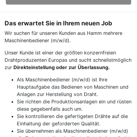
Das erwartet Sie in Ihrem neuen Job
Wir suchen für unseren Kunden aus Hamm mehrere
Maschinenbediener (m/w/d).
Unser Kunde ist einer der größten konzernfreien
Drahtproduzenten Europas und sucht schnellstmöglich
zur
Direkteinstellung oder zur Überlassung.
Als Maschinenbediener (m/w/d) ist Ihre
Hauptaufgabe das Bedienen von Maschinen und
Anlagen zur Herstellung von Draht.
Sie richten die Produktionsanlagen ein und rüsten
diese gegebenfalls auch um.
Sie kontrollieren die gefertigeten Drähte auf die
Einhaltung der geforderten Qualität.
Sie übernehmen als Maschinenbediener (m/w/d)