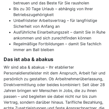
betreuen und das Beste für Sie rausholen
Bis zu 30 Tage Urlaub – abhängig von Ihrer
Betriebszugehörigkeit
Unbefristeter Arbeitsvertrag – für langfristige
Sicherheit von Anfang an
Ausführliche Einarbeitungszeit – damit Sie in Ruhe
ankommen und sich zurechtfinden können
Regelmäßige Fortbildungen – damit Sie fachlich
immer am Ball bleiben
Das ist aba & abakus
Wir sind aba & abakus – Ihr etablierter
Personaldienstleister mit dem Anspruch, Arbeit fair und
persönlich zu gestalten. Ob Arbeitnehmerüberlassung,
Direktvermittlung oder beides kombiniert: Seit über 28
Jahren bringen wir Menschen in Jobs, die zu ihnen
passen – und begleiten sie dabei nicht nur bis zum
Vertrag, sondern darüber hinaus. Tarifliche Bezahlung,
echte Zusatzleistungen und feste Ansprechpartner, die