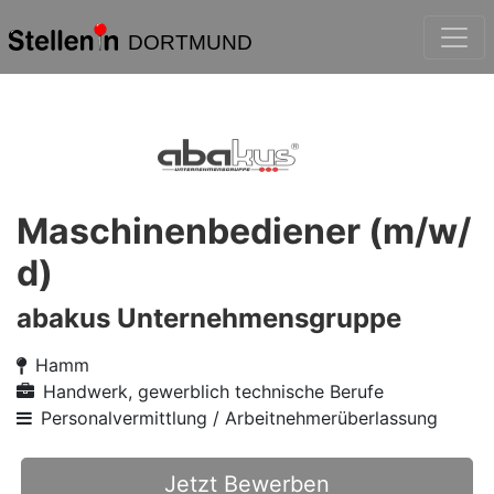
DORTMUND
Maschinenbediener (m/w/
d)
abakus Unternehmensgruppe
Hamm
Handwerk, gewerblich technische Berufe
Personalvermittlung / Arbeitnehmerüberlassung
Jetzt Bewerben