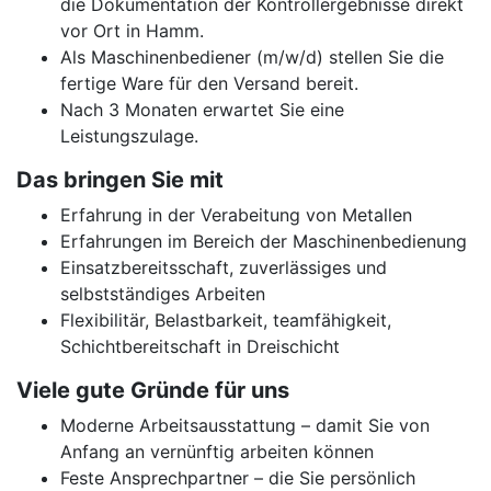
die Dokumentation der Kontrollergebnisse direkt
vor Ort in Hamm.
Als Maschinenbediener (m/w/d) stellen Sie die
fertige Ware für den Versand bereit.
Nach 3 Monaten erwartet Sie eine
Leistungszulage.
Das bringen Sie mit
Erfahrung in der Verabeitung von Metallen
Erfahrungen im Bereich der Maschinenbedienung
Einsatzbereitsschaft, zuverlässiges und
selbstständiges Arbeiten
Flexibilitär, Belastbarkeit, teamfähigkeit,
Schichtbereitschaft in Dreischicht
Viele gute Gründe für uns
Moderne Arbeitsausstattung – damit Sie von
Anfang an vernünftig arbeiten können
Feste Ansprechpartner – die Sie persönlich