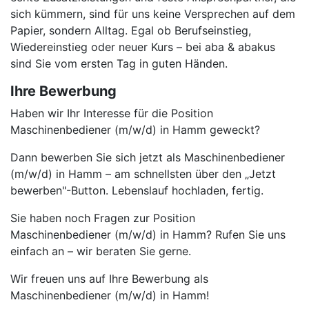
sich kümmern, sind für uns keine Versprechen auf dem
Papier, sondern Alltag. Egal ob Berufseinstieg,
Wiedereinstieg oder neuer Kurs – bei aba & abakus
sind Sie vom ersten Tag in guten Händen.
Ihre Bewerbung
Haben wir Ihr Interesse für die Position
Maschinenbediener (m/w/d) in Hamm geweckt?
Dann bewerben Sie sich jetzt als Maschinenbediener
(m/w/d) in Hamm – am schnellsten über den „Jetzt
bewerben"-Button. Lebenslauf hochladen, fertig.
Sie haben noch Fragen zur Position
Maschinenbediener (m/w/d) in Hamm? Rufen Sie uns
einfach an – wir beraten Sie gerne.
Wir freuen uns auf Ihre Bewerbung als
Maschinenbediener (m/w/d) in Hamm!