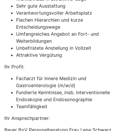
Sehr gute Ausstattung
Verantwortungsvoller Arbeitsplatz
Flachen Hierarchien und kurze
Entscheidungswege
Umfangreiches Angebot an Fort- und
Weiterbildungen
Unbefristete Anstellung in Vollzeit
Attraktive Vergütung
Ihr Profil:
Facharzt für Innere Medizin und
Gastroenterologie (m/w/d)
Fundierte Kenntnisse, insb. interventionelle
Endoskopie und Endosonographie
Teamfähigkeit
Ihr Ansprechpartner:
Bauer B+V Personalberatung Frau Lena Schwarz