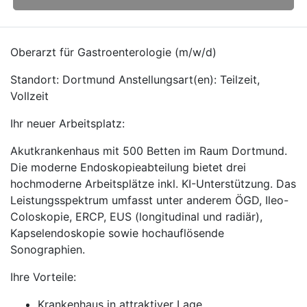
Oberarzt für Gastroenterologie (m/w/d)
Standort: Dortmund Anstellungsart(en): Teilzeit,
Vollzeit
Ihr neuer Arbeitsplatz:
Akutkrankenhaus mit 500 Betten im Raum Dortmund.
Die moderne Endoskopieabteilung bietet drei
hochmoderne Arbeitsplätze inkl. KI-Unterstützung. Das
Leistungsspektrum umfasst unter anderem ÖGD, Ileo-
Coloskopie, ERCP, EUS (longitudinal und radiär),
Kapselendoskopie sowie hochauflösende
Sonographien.
Ihre Vorteile:
Krankenhaus in attraktiver Lage