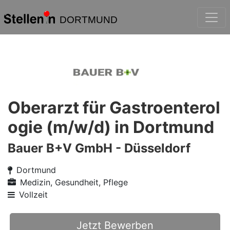
DORTMUND
Oberarzt für Gastroenterol
ogie (m/w/d) in Dortmund
Bauer B+V GmbH - Düsseldorf
Dortmund
Medizin, Gesundheit, Pflege
Vollzeit
Jetzt Bewerben