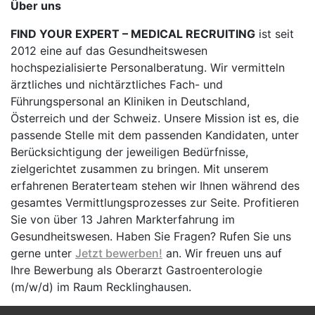
Über uns
FIND YOUR EXPERT – MEDICAL RECRUITING
ist seit
2012 eine auf das Gesundheitswesen
hochspezialisierte Personalberatung. Wir vermitteln
ärztliches und nichtärztliches Fach- und
Führungspersonal an Kliniken in Deutschland,
Österreich und der Schweiz. Unsere Mission ist es, die
passende Stelle mit dem passenden Kandidaten, unter
Berücksichtigung der jeweiligen Bedürfnisse,
zielgerichtet zusammen zu bringen. Mit unserem
erfahrenen Beraterteam stehen wir Ihnen während des
gesamtes Vermittlungsprozesses zur Seite. Profitieren
Sie von über 13 Jahren Markterfahrung im
Gesundheitswesen. Haben Sie Fragen? Rufen Sie uns
gerne unter
Jetzt bewerben!
an. Wir freuen uns auf
Ihre Bewerbung als Oberarzt Gastroenterologie
(m/w/d) im Raum Recklinghausen.