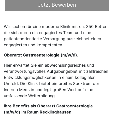
Jetzt Bewerben
Wir suchen für eine moderne Klinik mit ca. 350 Betten,
die sich durch ein engagiertes Team und eine
patientenorientierte Versorgung auszeichnet einen
engagierten und kompetenten
Oberarzt Gastroenterologie (m/w/d).
Hier erwartet Sie ein abwechslungsreiches und
verantwortungsvolles Aufgabengebiet mit zahlreichen
Entwicklungsmöglichkeiten in einem kollegialen
Umfeld. Die Klinik bietet ein breites Spektrum der
Inneren Medizin und legt großen Wert auf eine
umfassende Weiterbildung.
Ihre Benefits als Oberarzt Gastroenterologie
(m/w/d) im Raum Recklinghausen