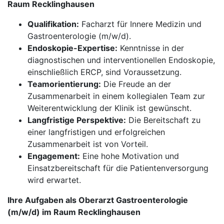
Raum Recklinghausen
Qualifikation:
Facharzt für Innere Medizin und
Gastroenterologie (m/w/d).
Endoskopie-Expertise:
Kenntnisse in der
diagnostischen und interventionellen Endoskopie,
einschließlich ERCP, sind Voraussetzung.
Teamorientierung:
Die Freude an der
Zusammenarbeit in einem kollegialen Team zur
Weiterentwicklung der Klinik ist gewünscht.
Langfristige Perspektive:
Die Bereitschaft zu
einer langfristigen und erfolgreichen
Zusammenarbeit ist von Vorteil.
Engagement:
Eine hohe Motivation und
Einsatzbereitschaft für die Patientenversorgung
wird erwartet.
Ihre Aufgaben als Oberarzt Gastroenterologie
(m/w/d) im Raum Recklinghausen