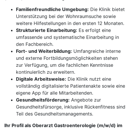
Familienfreundliche Umgebung:
Die Klinik bietet
Unterstützung bei der Wohnraumsuche sowie
weitere Hilfestellungen in den ersten 12 Monaten.
Strukturierte Einarbeitung:
Es erfolgt eine
umfassende und systematische Einarbeitung in
den Fachbereich.
Fort- und Weiterbildung:
Umfangreiche interne
und externe Fortbildungsmöglichkeiten stehen
zur Verfügung, um die fachlichen Kenntnisse
kontinuierlich zu erweitern.
Digitale Arbeitsweise:
Die Klinik nutzt eine
vollständig digitalisierte Patientenakte sowie eine
eigene App für alle Mitarbeitenden.
Gesundheitsförderung:
Angebote zur
Gesundheitsfürsorge, inklusive Rückenfitness sind
Teil des Gesundheitsmanagements.
Ihr Profil als Oberarzt Gastroenterologie (m/w/d) im