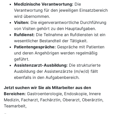
Medizinische Verantwortung:
Die
Verantwortung für den jeweiligen Einsatzbereich
wird übernommen.
Visiten:
Die eigenverantwortliche Durchführung
von Visiten gehört zu den Hauptaufgaben.
Rufdienst:
Die Teilnahme an Rufdiensten ist ein
wesentlicher Bestandteil der Tätigkeit.
Patientengespräche:
Gespräche mit Patienten
und deren Angehörigen werden regelmäßig
geführt.
Assistenzarzt-Ausbildung:
Die strukturierte
Ausbildung der Assistenzärzte (m/w/d) fällt
ebenfalls in den Aufgabenbereich.
Jetzt suchen wir Sie als Mitarbeiter aus den
Bereichen:
Gastroenterologie, Endoskopie, Innere
Medizin, Facharzt, Fachärztin, Oberarzt, Oberärztin,
Teamarbeit,