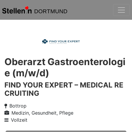
DORTMUND
Oberarzt Gastroenterologi
e (m/w/d)
FIND YOUR EXPERT – MEDICAL RE
CRUITING
Bottrop
Medizin, Gesundheit, Pflege
Vollzeit