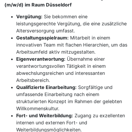
(m/w/d) im Raum Düsseldorf
Vergütung:
Sie bekommen eine
leistungsgerechte Vergütung, die eine zusätzliche
Altersversorgung umfasst.
Gestaltungsspielraum:
Mitarbeit in einem
innovativen Team mit flachen Hierarchien, um das
Arbeitsumfeld aktiv mitzugestalten.
Eigenverantwortung:
Übernahme einer
verantwortungsvollen Tätigkeit in einem
abwechslungsreichen und interessanten
Arbeitsbereich.
Qualifizierte Einarbeitung:
Sorgfältige und
umfassende Einarbeitung nach einem
strukturierten Konzept im Rahmen der gelebten
Willkommenskultur.
Fort- und Weiterbildung:
Zugang zu exzellenten
internen und externen Fort- und
Weiterbildungsmöglichkeiten.