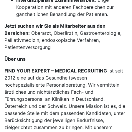
Interdisziplinäre Zusammenarbeit:
Enge
Kooperation mit anderen Fachbereichen zur
ganzheitlichen Behandlung der Patienten.
Jetzt suchen wir Sie als Mitarbeiter aus den
Bereichen:
Oberarzt, Oberärztin, Gastroenterologie,
Palliativmedizin, endoskopische Verfahren,
Patientenversorgung
Über uns
FIND YOUR EXPERT – MEDICAL RECRUITING
ist seit
2012 eine auf das Gesundheitswesen
hochspezialisierte Personalberatung. Wir vermitteln
ärztliches und nichtärztliches Fach- und
Führungspersonal an Kliniken in Deutschland,
Österreich und der Schweiz. Unsere Mission ist es, die
passende Stelle mit dem passenden Kandidaten, unter
Berücksichtigung der jeweiligen Bedürfnisse,
zielgerichtet zusammen zu bringen. Mit unserem