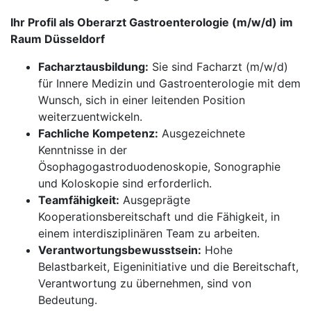
Ihr Profil als Oberarzt Gastroenterologie (m/w/d) im
Raum Düsseldorf
Facharztausbildung:
Sie sind Facharzt (m/w/d)
für Innere Medizin und Gastroenterologie mit dem
Wunsch, sich in einer leitenden Position
weiterzuentwickeln.
Fachliche Kompetenz:
Ausgezeichnete
Kenntnisse in der
Ösophagogastroduodenoskopie, Sonographie
und Koloskopie sind erforderlich.
Teamfähigkeit:
Ausgeprägte
Kooperationsbereitschaft und die Fähigkeit, in
einem interdisziplinären Team zu arbeiten.
Verantwortungsbewusstsein:
Hohe
Belastbarkeit, Eigeninitiative und die Bereitschaft,
Verantwortung zu übernehmen, sind von
Bedeutung.