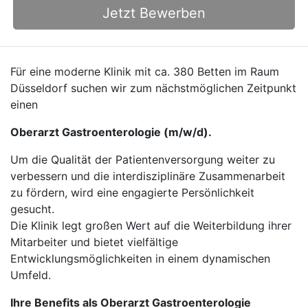
Jetzt Bewerben
Für eine moderne Klinik mit ca. 380 Betten im Raum
Düsseldorf suchen wir zum nächstmöglichen Zeitpunkt
einen
Oberarzt Gastroenterologie (m/w/d).
Um die Qualität der Patientenversorgung weiter zu
verbessern und die interdisziplinäre Zusammenarbeit
zu fördern, wird eine engagierte Persönlichkeit
gesucht.
Die Klinik legt großen Wert auf die Weiterbildung ihrer
Mitarbeiter und bietet vielfältige
Entwicklungsmöglichkeiten in einem dynamischen
Umfeld.
Ihre Benefits als Oberarzt Gastroenterologie