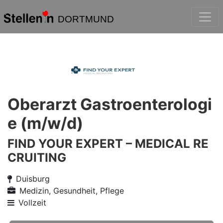
DORTMUND
Oberarzt Gastroenterologi
e (m/w/d)
FIND YOUR EXPERT – MEDICAL RE
CRUITING
Duisburg
Medizin, Gesundheit, Pflege
Vollzeit