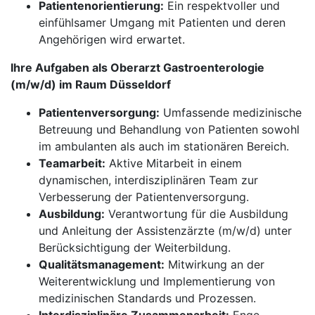
Patientenorientierung:
Ein respektvoller und
einfühlsamer Umgang mit Patienten und deren
Angehörigen wird erwartet.
Ihre Aufgaben als Oberarzt Gastroenterologie
(m/w/d) im Raum Düsseldorf
Patientenversorgung:
Umfassende medizinische
Betreuung und Behandlung von Patienten sowohl
im ambulanten als auch im stationären Bereich.
Teamarbeit:
Aktive Mitarbeit in einem
dynamischen, interdisziplinären Team zur
Verbesserung der Patientenversorgung.
Ausbildung:
Verantwortung für die Ausbildung
und Anleitung der Assistenzärzte (m/w/d) unter
Berücksichtigung der Weiterbildung.
Qualitätsmanagement:
Mitwirkung an der
Weiterentwicklung und Implementierung von
medizinischen Standards und Prozessen.