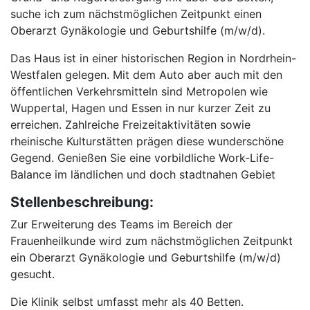
suche ich zum nächstmöglichen Zeitpunkt einen
Oberarzt Gynäkologie und Geburtshilfe (m/w/d).
Das Haus ist in einer historischen Region in Nordrhein-
Westfalen gelegen. Mit dem Auto aber auch mit den
öffentlichen Verkehrsmitteln sind Metropolen wie
Wuppertal, Hagen und Essen in nur kurzer Zeit zu
erreichen. Zahlreiche Freizeitaktivitäten sowie
rheinische Kulturstätten prägen diese wunderschöne
Gegend. Genießen Sie eine vorbildliche Work-Life-
Balance im ländlichen und doch stadtnahen Gebiet
Stellenbeschreibung:
Zur Erweiterung des Teams im Bereich der
Frauenheilkunde wird zum nächstmöglichen Zeitpunkt
ein Oberarzt Gynäkologie und Geburtshilfe (m/w/d)
gesucht.
Die Klinik selbst umfasst mehr als 40 Betten.