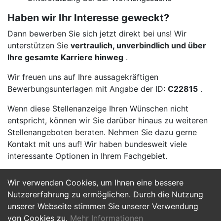
Haben wir Ihr Interesse geweckt?
Dann bewerben Sie sich jetzt direkt bei uns! Wir
unterstützen Sie
vertraulich, unverbindlich und über
Ihre gesamte Karriere hinweg
.
Wir freuen uns auf Ihre aussagekräftigen
Bewerbungsunterlagen mit Angabe der ID:
C22815
.
Wenn diese Stellenanzeige Ihren Wünschen nicht
entspricht, können wir Sie darüber hinaus zu weiteren
Stellenangeboten beraten. Nehmen Sie dazu gerne
Kontakt mit uns auf! Wir haben bundesweit viele
interessante Optionen in Ihrem Fachgebiet.
Wir verwenden Cookies, um Ihnen eine bessere
Jetzt Bewerben
Nutzererfahrung zu ermöglichen. Durch die Nutzung
unserer Webseite stimmen Sie unserer Verwendung
von Cookies zu.
Mehr Informationen