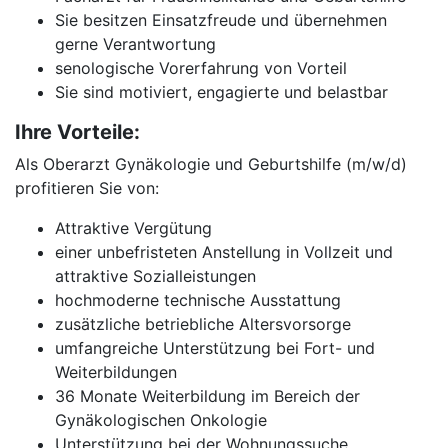
Sie besitzen Einsatzfreude und übernehmen
gerne Verantwortung
senologische Vorerfahrung von Vorteil
Sie sind motiviert, engagierte und belastbar
Ihre Vorteile:
Als Oberarzt Gynäkologie und Geburtshilfe (m/w/d)
profitieren Sie von:
Attraktive Vergütung
einer unbefristeten Anstellung in Vollzeit und
attraktive Sozialleistungen
hochmoderne technische Ausstattung
zusätzliche betriebliche Altersvorsorge
umfangreiche Unterstützung bei Fort- und
Weiterbildungen
36 Monate Weiterbildung im Bereich der
Gynäkologischen Onkologie
Unterstützung bei der Wohnungssuche