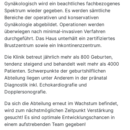
Gynäkologisch wird ein beachtliches fachbezogenes
Spektrum wieder gegeben. Es werden sämtliche
Bereiche der operativen und konservativen
Gynäkologie abgebildet. Operationen werden
überwiegen nach minimal-invasiven Verfahren
durchgeführt. Das Haus unterhält ein zertifiziertes
Brustzentrum sowie ein Inkontinenzzentrum.
Die Klinik betreut jährlich mehr als 800 Geburten,
tendenz steigend und behandelt weit mehr als 4000
Patienten. Schwerpunkte der geburtshilflichen
Abteilung liegen unter Anderem in der pränatal
Diagnostik inkl. Echokardiografie und
Dopplersonografie.
Da sich die Abteilung erneut im Wachstum befindet,
wird zum nächstmöglichen Zeitpunkt Verstärkung
gesucht! Es sind optimale Entwicklungschancen in
einem aufstrebenden Team gegeben!