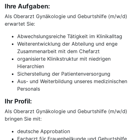
Ihre Aufgaben:
Als Oberarzt Gynäkologie und Geburtshilfe (m/w/d)
erwartet Sie:
Abwechslungsreiche Tätigkeit im Klinikalltag
Weiterentwicklung der Abteilung und enge
Zusammenarbeit mit dem Chefarzt
organisierte Klinikstruktur mit niedrigen
Hierarchien
Sicherstellung der Patientenversorgung
Aus- und Weiterbildung unseres medizinischen
Personals
Ihr Profil:
Als Oberarzt Gynäkologie und Geburtshilfe (m/w/d)
bringen Sie mit:
deutsche Approbation
Facharzt für Frauenheilkunde und Geburtshilfe