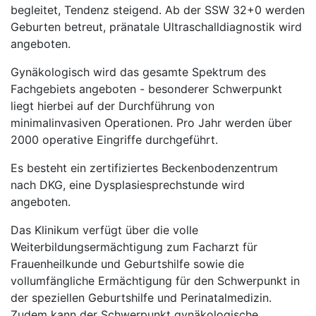
begleitet, Tendenz steigend. Ab der SSW 32+0 werden
Geburten betreut, pränatale Ultraschalldiagnostik wird
angeboten.
Gynäkologisch wird das gesamte Spektrum des
Fachgebiets angeboten - besonderer Schwerpunkt
liegt hierbei auf der Durchführung von
minimalinvasiven Operationen. Pro Jahr werden über
2000 operative Eingriffe durchgeführt.
Es besteht ein zertifiziertes Beckenbodenzentrum
nach DKG, eine Dysplasiesprechstunde wird
angeboten.
Das Klinikum verfügt über die volle
Weiterbildungsermächtigung zum Facharzt für
Frauenheilkunde und Geburtshilfe sowie die
vollumfängliche Ermächtigung für den Schwerpunkt in
der speziellen Geburtshilfe und Perinatalmedizin.
Zudem kann der Schwerpunkt gynäkologische