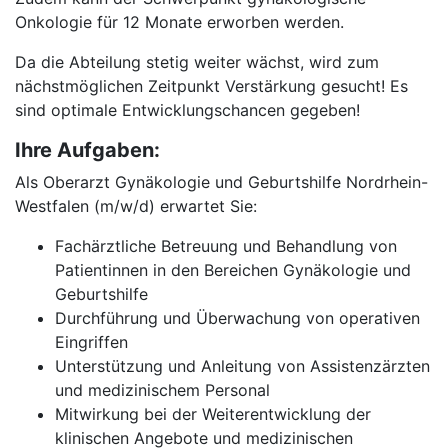
Onkologie für 12 Monate erworben werden.
Da die Abteilung stetig weiter wächst, wird zum
nächstmöglichen Zeitpunkt Verstärkung gesucht! Es
sind optimale Entwicklungschancen gegeben!
Ihre Aufgaben:
Als Oberarzt Gynäkologie und Geburtshilfe Nordrhein-
Westfalen (m/w/d) erwartet Sie:
Fachärztliche Betreuung und Behandlung von
Patientinnen in den Bereichen Gynäkologie und
Geburtshilfe
Durchführung und Überwachung von operativen
Eingriffen
Unterstützung und Anleitung von Assistenzärzten
und medizinischem Personal
Mitwirkung bei der Weiterentwicklung der
klinischen Angebote und medizinischen