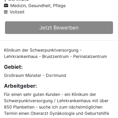
Medizin, Gesundheit, Pflege
Vollzeit
Jetzt Bewerben
Klinikum der Schwerpunktversorgung -
Lehrkrankenhaus - Brustzentrum - Perinatalzentrum
Gebiet:
Großraum Münster - Dortmund
Arbeitgeber:
Für einen sehr guten Kunden - ein Klinikum der
Schwerpunktversorgung / Lehrkrankenhaus mit über
850 Planbetten - suche ich zum nächstmöglichen
Termin einen Oberarzt Gynäkologie und Geburtshilfe