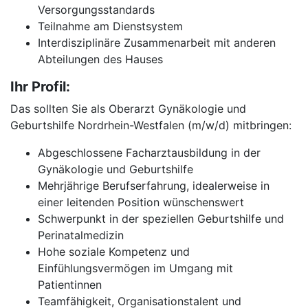
Versorgungsstandards
Teilnahme am Dienstsystem
Interdisziplinäre Zusammenarbeit mit anderen
Abteilungen des Hauses
Ihr Profil:
Das sollten Sie als Oberarzt Gynäkologie und
Geburtshilfe Nordrhein-Westfalen (m/w/d) mitbringen:
Abgeschlossene Facharztausbildung in der
Gynäkologie und Geburtshilfe
Mehrjährige Berufserfahrung, idealerweise in
einer leitenden Position wünschenswert
Schwerpunkt in der speziellen Geburtshilfe und
Perinatalmedizin
Hohe soziale Kompetenz und
Einfühlungsvermögen im Umgang mit
Patientinnen
Teamfähigkeit, Organisationstalent und