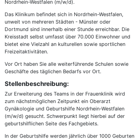
Nordrhein-Westfalen (m/w/d).
Das Klinikum befindet sich in Nordrhein-Westfalen,
unweit von mehreren Städten - Münster oder
Dortmund sind innerhalb einer Stunde erreichbar. Die
Kreisstadt selbst umfasst über 70.000 Einwohner und
bietet eine Vielzahl an kulturellen sowie sportlichen
Freizeitaktivitäten.
Vor Ort haben Sie alle weiterführende Schulen sowie
Geschäfte des täglichen Bedarfs vor Ort.
Stellenbeschreibung:
Zur Erweiterung des Teams in der Frauenklinik wird
zum nächstmöglichen Zeitpunkt ein Oberarzt
Gynäkologie und Geburtshilfe Nordrhein-Westfalen
(m/w/d) gesucht. Schwerpunkt liegt hierbei auf der
geburtshilflichen Seite des Fachgebiets.
In der Geburtshilfe werden jährlich über 1000 Geburten