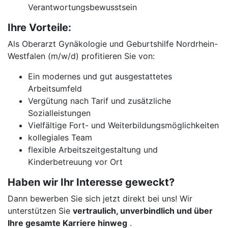
Verantwortungsbewusstsein
Ihre Vorteile:
Als Oberarzt Gynäkologie und Geburtshilfe Nordrhein-
Westfalen (m/w/d) profitieren Sie von:
Ein modernes und gut ausgestattetes
Arbeitsumfeld
Vergütung nach Tarif und zusätzliche
Sozialleistungen
Vielfältige Fort- und Weiterbildungsmöglichkeiten
kollegiales Team
flexible Arbeitszeitgestaltung und
Kinderbetreuung vor Ort
Haben wir Ihr Interesse geweckt?
Dann bewerben Sie sich jetzt direkt bei uns! Wir
unterstützen Sie
vertraulich, unverbindlich und über
Ihre gesamte Karriere hinweg
.