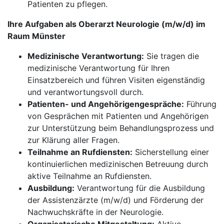
Patienten zu pflegen.
Ihre Aufgaben als Oberarzt Neurologie (m/w/d) im
Raum Münster
Medizinische Verantwortung:
Sie tragen die
medizinische Verantwortung für Ihren
Einsatzbereich und führen Visiten eigenständig
und verantwortungsvoll durch.
Patienten- und Angehörigengespräche:
Führung
von Gesprächen mit Patienten und Angehörigen
zur Unterstützung beim Behandlungsprozess und
zur Klärung aller Fragen.
Teilnahme an Rufdiensten:
Sicherstellung einer
kontinuierlichen medizinischen Betreuung durch
aktive Teilnahme an Rufdiensten.
Ausbildung:
Verantwortung für die Ausbildung
der Assistenzärzte (m/w/d) und Förderung der
Nachwuchskräfte in der Neurologie.