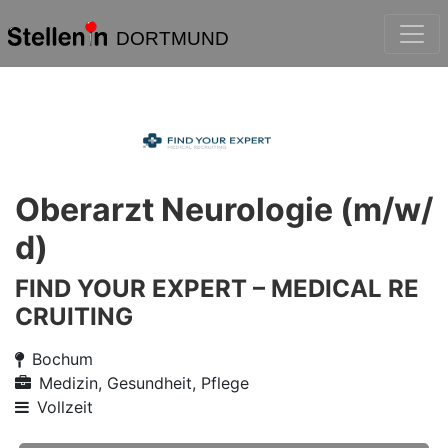
DORTMUND
Oberarzt Neurologie (m/w/
d)
FIND YOUR EXPERT – MEDICAL RE
CRUITING
Bochum
Medizin, Gesundheit, Pflege
Vollzeit