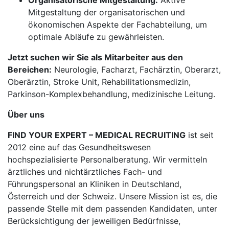
Organisatorische Mitgestaltung:
Aktive
Mitgestaltung der organisatorischen und
ökonomischen Aspekte der Fachabteilung, um
optimale Abläufe zu gewährleisten.
Jetzt suchen wir Sie als Mitarbeiter aus den
Bereichen:
Neurologie, Facharzt, Fachärztin, Oberarzt,
Oberärztin, Stroke Unit, Rehabilitationsmedizin,
Parkinson-Komplexbehandlung, medizinische Leitung.
Über uns
FIND YOUR EXPERT – MEDICAL RECRUITING
ist seit
2012 eine auf das Gesundheitswesen
hochspezialisierte Personalberatung. Wir vermitteln
ärztliches und nichtärztliches Fach- und
Führungspersonal an Kliniken in Deutschland,
Österreich und der Schweiz. Unsere Mission ist es, die
passende Stelle mit dem passenden Kandidaten, unter
Berücksichtigung der jeweiligen Bedürfnisse,