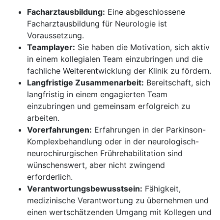
Facharztausbildung:
Eine abgeschlossene
Facharztausbildung für Neurologie ist
Voraussetzung.
Teamplayer:
Sie haben die Motivation, sich aktiv
in einem kollegialen Team einzubringen und die
fachliche Weiterentwicklung der Klinik zu fördern.
Langfristige Zusammenarbeit:
Bereitschaft, sich
langfristig in einem engagierten Team
einzubringen und gemeinsam erfolgreich zu
arbeiten.
Vorerfahrungen:
Erfahrungen in der Parkinson-
Komplexbehandlung oder in der neurologisch-
neurochirurgischen Frührehabilitation sind
wünschenswert, aber nicht zwingend
erforderlich.
Verantwortungsbewusstsein:
Fähigkeit,
medizinische Verantwortung zu übernehmen und
einen wertschätzenden Umgang mit Kollegen und