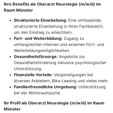
Ihre Benefits als Oberarzt Neurologie (m/w/d) im
Raum Münster
Strukturierte Einarbeitung:
Eine umfassende,
strukturierte Einarbeitung in Ihren Fachbereich,
um den Einstieg zu erleichtern.
Fort- und Weiterbildung:
Zugang zu
umfangreichen internen und externen Fort- und
Weiterbildungsmöglichkeiten.
Gesundheitsfürsorge:
Angebote zur
Gesundheitsförderung inklusive psychologischer
Unterstützung.
Finanzielle Vorteile:
Vergünstigungen bei
diversen Anbietern, Bike-Leasing und vieles mehr.
Familienfreundliche Umgebung:
Unterstützung
bei der Wohnraumsuche.
Ihr Profil als Oberarzt Neurologie (m/w/d) im Raum
Münster