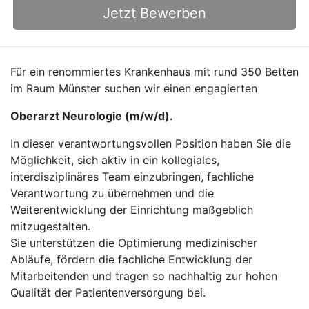
Jetzt Bewerben
Für ein renommiertes Krankenhaus mit rund 350 Betten
im Raum Münster suchen wir einen engagierten
Oberarzt Neurologie (m/w/d).
In dieser verantwortungsvollen Position haben Sie die
Möglichkeit, sich aktiv in ein kollegiales,
interdisziplinäres Team einzubringen, fachliche
Verantwortung zu übernehmen und die
Weiterentwicklung der Einrichtung maßgeblich
mitzugestalten.
Sie unterstützen die Optimierung medizinischer
Abläufe, fördern die fachliche Entwicklung der
Mitarbeitenden und tragen so nachhaltig zur hohen
Qualität der Patientenversorgung bei.