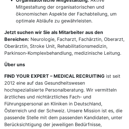
Organisatorische Mitgestaltung:
Aktive
Mitgestaltung der organisatorischen und
ökonomischen Aspekte der Fachabteilung, um
optimale Abläufe zu gewährleisten.
Jetzt suchen wir Sie als Mitarbeiter aus den
Bereichen:
Neurologie, Facharzt, Fachärztin, Oberarzt,
Oberärztin, Stroke Unit, Rehabilitationsmedizin,
Parkinson-Komplexbehandlung, medizinische Leitung.
Über uns
FIND YOUR EXPERT – MEDICAL RECRUITING
ist seit
2012 eine auf das Gesundheitswesen
hochspezialisierte Personalberatung. Wir vermitteln
ärztliches und nichtärztliches Fach- und
Führungspersonal an Kliniken in Deutschland,
Österreich und der Schweiz. Unsere Mission ist es, die
passende Stelle mit dem passenden Kandidaten, unter
Berücksichtigung der jeweiligen Bedürfnisse,