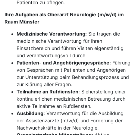
Patienten zu pflegen.
Ihre Aufgaben als Oberarzt Neurologie (m/w/d) im
Raum Münster
Medizinische Verantwortung:
Sie tragen die
medizinische Verantwortung für Ihren
Einsatzbereich und führen Visiten eigenständig
und verantwortungsvoll durch.
Patienten- und Angehörigengespräche:
Führung
von Gesprächen mit Patienten und Angehörigen
zur Unterstützung beim Behandlungsprozess und
zur Klärung aller Fragen.
Teilnahme an Rufdiensten:
Sicherstellung einer
kontinuierlichen medizinischen Betreuung durch
aktive Teilnahme an Rufdiensten.
Ausbildung:
Verantwortung für die Ausbildung
der Assistenzärzte (m/w/d) und Förderung der
Nachwuchskräfte in der Neurologie.