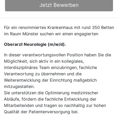
Jetzt Bewerben
Für ein renommiertes Krankenhaus mit rund 350 Betten
im Raum Münster suchen wir einen engagierten
Oberarzt Neurologie (m/w/d).
In dieser verantwortungsvollen Position haben Sie die
Möglichkeit, sich aktiv in ein kollegiales,
interdisziplinäres Team einzubringen, fachliche
Verantwortung zu übernehmen und die
Weiterentwicklung der Einrichtung maßgeblich
mitzugestalten.
Sie unterstützen die Optimierung medizinischer
Abläufe, fördern die fachliche Entwicklung der
Mitarbeitenden und tragen so nachhaltig zur hohen
Qualität der Patientenversorgung bei.