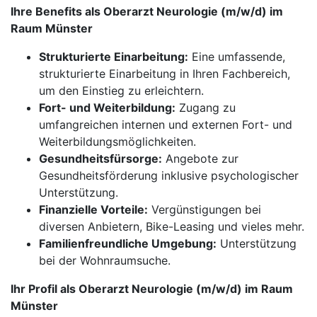
Ihre Benefits als Oberarzt Neurologie (m/w/d) im
Raum Münster
Strukturierte Einarbeitung:
Eine umfassende,
strukturierte Einarbeitung in Ihren Fachbereich,
um den Einstieg zu erleichtern.
Fort- und Weiterbildung:
Zugang zu
umfangreichen internen und externen Fort- und
Weiterbildungsmöglichkeiten.
Gesundheitsfürsorge:
Angebote zur
Gesundheitsförderung inklusive psychologischer
Unterstützung.
Finanzielle Vorteile:
Vergünstigungen bei
diversen Anbietern, Bike-Leasing und vieles mehr.
Familienfreundliche Umgebung:
Unterstützung
bei der Wohnraumsuche.
Ihr Profil als Oberarzt Neurologie (m/w/d) im Raum
Münster