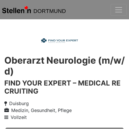
DORTMUND
Oberarzt Neurologie (m/w/
d)
FIND YOUR EXPERT – MEDICAL RE
CRUITING
Duisburg
Medizin, Gesundheit, Pflege
Vollzeit