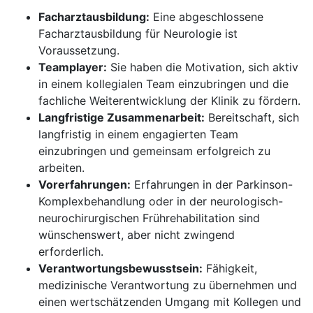
Facharztausbildung:
Eine abgeschlossene
Facharztausbildung für Neurologie ist
Voraussetzung.
Teamplayer:
Sie haben die Motivation, sich aktiv
in einem kollegialen Team einzubringen und die
fachliche Weiterentwicklung der Klinik zu fördern.
Langfristige Zusammenarbeit:
Bereitschaft, sich
langfristig in einem engagierten Team
einzubringen und gemeinsam erfolgreich zu
arbeiten.
Vorerfahrungen:
Erfahrungen in der Parkinson-
Komplexbehandlung oder in der neurologisch-
neurochirurgischen Frührehabilitation sind
wünschenswert, aber nicht zwingend
erforderlich.
Verantwortungsbewusstsein:
Fähigkeit,
medizinische Verantwortung zu übernehmen und
einen wertschätzenden Umgang mit Kollegen und