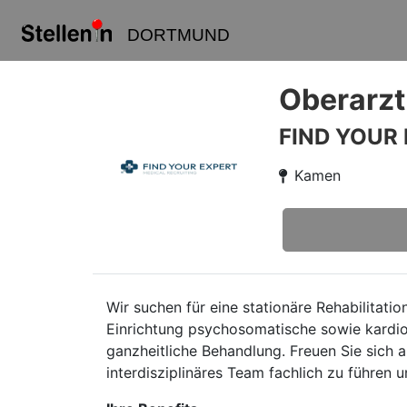
DORTMUND
Oberarzt
FIND YOUR
Kamen
Wir suchen für eine stationäre Rehabilitatio
Einrichtung psychosomatische sowie kardio
ganzheitliche Behandlung. Freuen Sie sich au
interdisziplinäres Team fachlich zu führen 