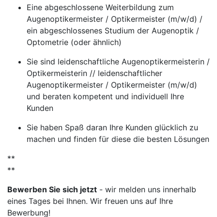
Eine abgeschlossene Weiterbildung zum
Augenoptikermeister / Optikermeister (m/w/d) /
ein abgeschlossenes Studium der Augenoptik /
Optometrie (oder ähnlich)
Sie sind leidenschaftliche Augenoptikermeisterin /
Optikermeisterin // leidenschaftlicher
Augenoptikermeister / Optikermeister (m/w/d)
und beraten kompetent und individuell Ihre
Kunden
Sie haben Spaß daran Ihre Kunden glücklich zu
machen und finden für diese die besten Lösungen
**
**
Bewerben Sie sich jetzt
- wir melden uns innerhalb
eines Tages bei Ihnen. Wir freuen uns auf Ihre
Bewerbung!