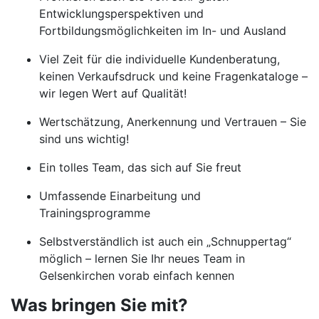
Entwicklungsperspektiven und
Fortbildungsmöglichkeiten im In- und Ausland
Viel Zeit für die individuelle Kundenberatung,
keinen Verkaufsdruck und keine Fragenkataloge –
wir legen Wert auf Qualität!
Wertschätzung, Anerkennung und Vertrauen – Sie
sind uns wichtig!
Ein tolles Team, das sich auf Sie freut
Umfassende Einarbeitung und
Trainingsprogramme
Selbstverständlich ist auch ein „Schnuppertag“
möglich – lernen Sie Ihr neues Team in
Gelsenkirchen vorab einfach kennen
Was bringen Sie mit?