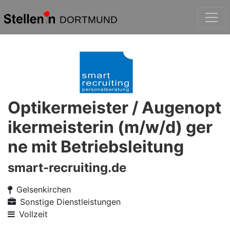
DORTMUND
Optikermeister / Augenopt
ikermeisterin (m/w/d) ger
ne mit Betriebsleitung
smart-recruiting.de
Gelsenkirchen
Sonstige Dienstleistungen
Vollzeit