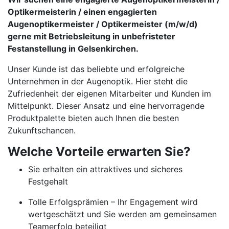
Optikermeisterin / einen engagierten
Augenoptikermeister / Optikermeister (m/w/d)
gerne mit Betriebsleitung in unbefristeter
Festanstellung in Gelsenkirchen.
Unser Kunde ist das beliebte und erfolgreiche
Unternehmen in der Augenoptik. Hier steht die
Zufriedenheit der eigenen Mitarbeiter und Kunden im
Mittelpunkt. Dieser Ansatz und eine hervorragende
Produktpalette bieten auch Ihnen die besten
Zukunftschancen.
Welche Vorteile erwarten Sie?
Sie erhalten ein attraktives und sicheres
Festgehalt
Tolle Erfolgsprämien – Ihr Engagement wird
wertgeschätzt und Sie werden am gemeinsamen
Teamerfolg beteiligt