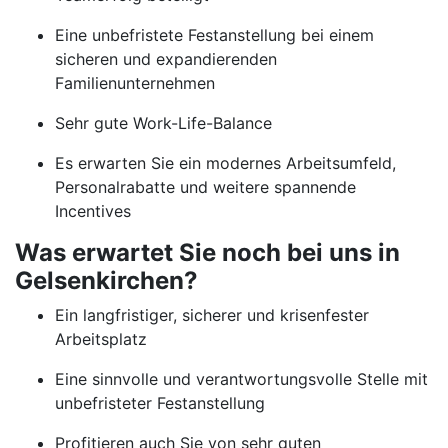
Eine unbefristete Festanstellung bei einem
sicheren und expandierenden
Familienunternehmen
Sehr gute Work-Life-Balance
Es erwarten Sie ein modernes Arbeitsumfeld,
Personalrabatte und weitere spannende
Incentives
Was erwartet Sie noch bei uns in
Gelsenkirchen?
Ein langfristiger, sicherer und krisenfester
Arbeitsplatz
Eine sinnvolle und verantwortungsvolle Stelle mit
unbefristeter Festanstellung
Profitieren auch Sie von sehr guten