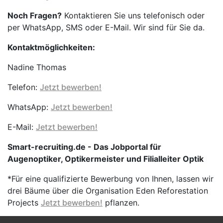
Noch Fragen?
Kontaktieren Sie uns telefonisch oder
per WhatsApp, SMS oder E-Mail. Wir sind für Sie da.
Kontaktmöglichkeiten:
Nadine Thomas
Telefon:
Jetzt bewerben!
WhatsApp:
Jetzt bewerben!
E-Mail:
Jetzt bewerben!
Smart-recruiting.de - Das Jobportal für
Augenoptiker, Optikermeister und Filialleiter Optik
*Für eine qualifizierte Bewerbung von Ihnen, lassen wir
drei Bäume über die Organisation Eden Reforestation
Projects
Jetzt bewerben!
pflanzen.