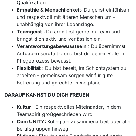
Qualifikation.
Empathie & Menschlichkeit
: Du gehst einfühlsam
und respektvoll mit älteren Menschen um –
unabhängig von ihrer Lebenslage.
Teamgeist
: Du arbeitest gerne im Team und
bringst dich aktiv und verlässlich ein.
Verantwortungsbewusstsein
: Du übernimmst
Aufgaben sorgfältig und bist dir deiner Rolle im
Pflegeprozess bewusst.
Flexibilität
: Du bist bereit, im Schichtsystem zu
arbeiten – gemeinsam sorgen wir für gute
Betreuung und gerechte Dienstpläne.
DARAUF KANNST DU DICH FREUEN
Kultur
: Ein respektvolles Miteinander, in dem
Teamspirit großgeschrieben wird
Com UNITY
: Kollegiale Zusammenarbeit über alle
Berufsgruppen hinweg