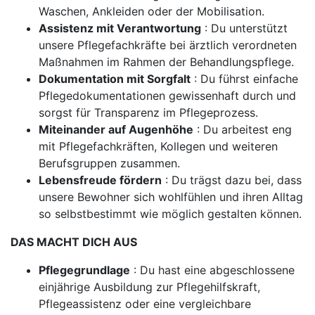
Waschen, Ankleiden oder der Mobilisation.
Assistenz mit Verantwortung
: Du unterstützt
unsere Pflegefachkräfte bei ärztlich verordneten
Maßnahmen im Rahmen der Behandlungspflege.
Dokumentation mit Sorgfalt
: Du führst einfache
Pflegedokumentationen gewissenhaft durch und
sorgst für Transparenz im Pflegeprozess.
Miteinander auf Augenhöhe
: Du arbeitest eng
mit Pflegefachkräften, Kollegen und weiteren
Berufsgruppen zusammen.
Lebensfreude fördern
: Du trägst dazu bei, dass
unsere Bewohner sich wohlfühlen und ihren Alltag
so selbstbestimmt wie möglich gestalten können.
DAS MACHT DICH AUS
Pflegegrundlage
: Du hast eine abgeschlossene
einjährige Ausbildung zur Pflegehilfskraft,
Pflegeassistenz oder eine vergleichbare