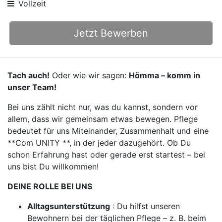
Vollzeit
Jetzt Bewerben
Tach auch!
Oder wie wir sagen:
Hömma – komm in
unser Team!
Bei uns zählt nicht nur, was du kannst, sondern vor
allem, dass wir gemeinsam etwas bewegen. Pflege
bedeutet für uns Miteinander, Zusammenhalt und eine
**Com UNITY **, in der jeder dazugehört. Ob Du
schon Erfahrung hast oder gerade erst startest – bei
uns bist Du willkommen!
DEINE ROLLE BEI UNS
Alltagsunterstützung
: Du hilfst unseren
Bewohnern bei der täglichen Pflege – z. B. beim